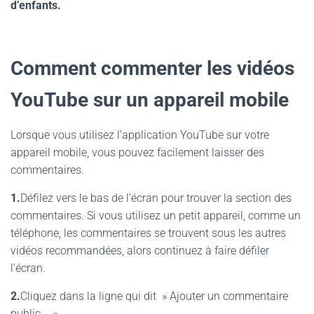
d’enfants.
Comment commenter les vidéos
YouTube sur un appareil mobile
Lorsque vous utilisez l’application YouTube sur votre
appareil mobile, vous pouvez facilement laisser des
commentaires.
1.
Défilez vers le bas de l’écran pour trouver la section des
commentaires. Si vous utilisez un petit appareil, comme un
téléphone, les commentaires se trouvent sous les autres
vidéos recommandées, alors continuez à faire défiler
l’écran.
2.
Cliquez dans la ligne qui dit » Ajouter un commentaire
public… »