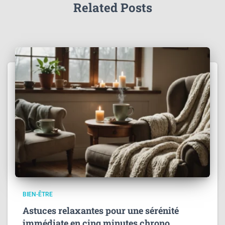
Related Posts
BIEN-ÊTRE
Astuces relaxantes pour une sérénité
immédiate en cinq minutes chrono