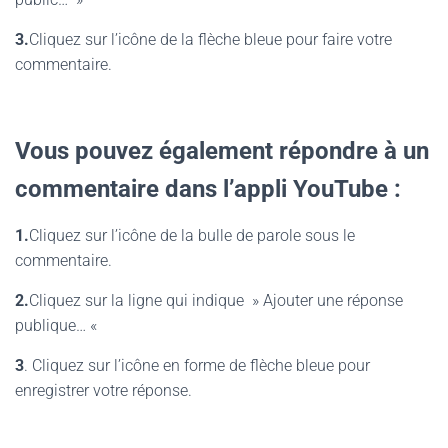
3.
Cliquez sur l’icône de la flèche bleue pour faire votre
commentaire.
Vous pouvez également répondre à un
commentaire dans l’appli YouTube :
1.
Cliquez sur l’icône de la bulle de parole sous le
commentaire.
2.
Cliquez sur la ligne qui indique » Ajouter une réponse
publique… «
3
. Cliquez sur l’icône en forme de flèche bleue pour
enregistrer votre réponse.