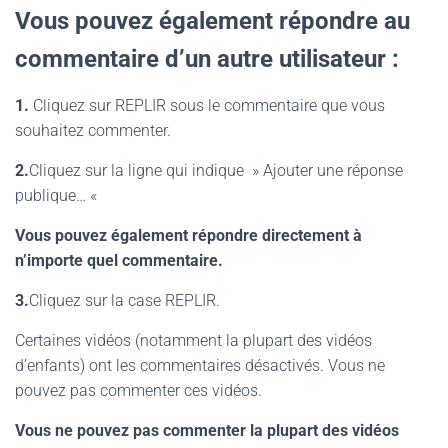
Vous pouvez également répondre au
commentaire d’un autre utilisateur :
1.
Cliquez sur REPLIR sous le commentaire que vous
souhaitez commenter.
2.
Cliquez sur la ligne qui indique » Ajouter une réponse
publique… «
Vous pouvez également répondre directement à
n’importe quel commentaire.
3.
Cliquez sur la case REPLIR.
Certaines vidéos (notamment la plupart des vidéos
d’enfants) ont les commentaires désactivés. Vous ne
pouvez pas commenter ces vidéos.
Vous ne pouvez pas commenter la plupart des vidéos