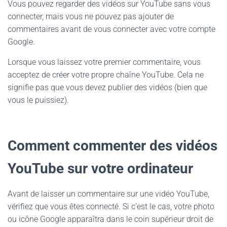
Vous pouvez regarder des vidéos sur YouTube sans vous
connecter, mais vous ne pouvez pas ajouter de
commentaires avant de vous connecter avec votre compte
Google.
Lorsque vous laissez votre premier commentaire, vous
acceptez de créer votre propre chaîne YouTube. Cela ne
signifie pas que vous devez publier des vidéos (bien que
vous le puissiez).
Comment commenter des vidéos
YouTube sur votre ordinateur
Avant de laisser un commentaire sur une vidéo YouTube,
vérifiez que vous êtes connecté. Si c’est le cas, votre photo
ou icône Google apparaîtra dans le coin supérieur droit de