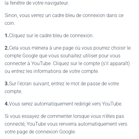
la fenêtre de votre navigateur.
Sinon, vous verrez un cadre bleu de connexion dans ce
coin.
1.
Cliquez sur le cadre bleu de connexion.
2.
Cela vous mènera à une page où vous pourrez choisir le
compte Google que vous souhaitez utiliser pour vous
connecter à YouTube. Cliquez sur le compte (s’il apparaît)
ou entrez les informations de votre compte.
3.
Sur l’écran suivant, entrez le mot de passe de votre
compte.
4.
Vous serez automatiquement redirigé vers YouTube.
Si vous essayez de commenter lorsque vous n’êtes pas
connecté, YouTube vous renverra automatiquement vers
votre page de connexion Google.