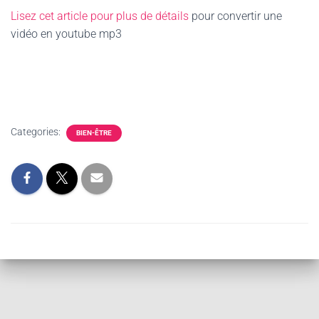
Lisez cet article pour plus de détails
pour convertir une
vidéo en youtube mp3
Categories:
BIEN-ÊTRE