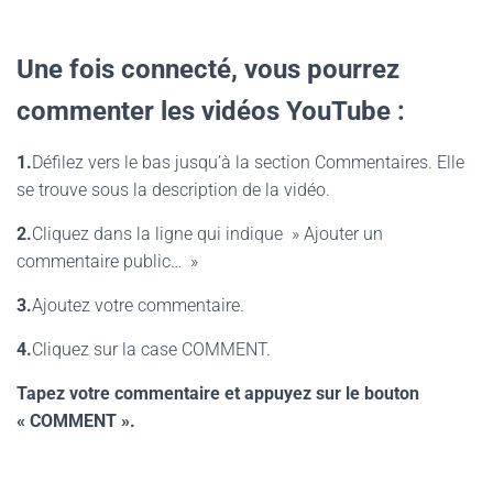
Une fois connecté, vous pourrez
commenter les vidéos YouTube :
1.
Défilez vers le bas jusqu’à la section Commentaires. Elle
se trouve sous la description de la vidéo.
2.
Cliquez dans la ligne qui indique » Ajouter un
commentaire public… »
3.
Ajoutez votre commentaire.
4.
Cliquez sur la case COMMENT.
Tapez votre commentaire et appuyez sur le bouton
« COMMENT ».