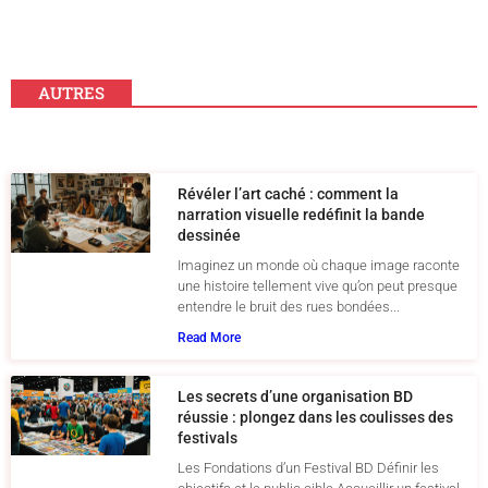
AUTRES
Révéler l’art caché : comment la
narration visuelle redéfinit la bande
dessinée
Imaginez un monde où chaque image raconte
une histoire tellement vive qu’on peut presque
entendre le bruit des rues bondées...
Read More
Les secrets d’une organisation BD
réussie : plongez dans les coulisses des
festivals
Les Fondations d’un Festival BD Définir les