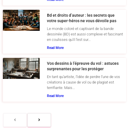
Bd et droits d’auteur : les secrets que
votre super-héros ne vous dévoile pas
Le monde coloré et captivant de la bande
dessinée (BD) est aussi complexe et fascinant
en coulisses qu’il l’est sur...
Read More
Vos dessins à l’épreuve du vol : astuces
surprenantes pour les protéger
En tant qu’artiste, l’idée de perdre l’une de vos
créations à cause de vol ou de plagiat est
terrifiante. Mais...
Read More