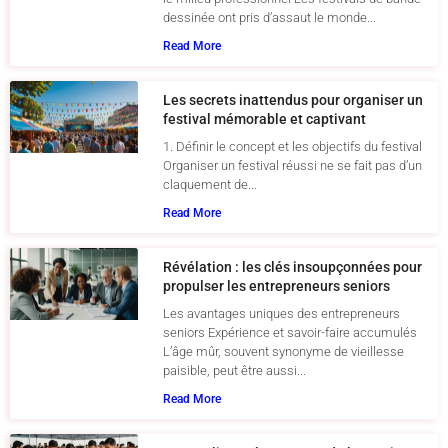
dessinée ont pris d’assaut le monde...
Read More
Les secrets inattendus pour organiser un
festival mémorable et captivant
1. Définir le concept et les objectifs du festival
Organiser un festival réussi ne se fait pas d’un
claquement de...
Read More
Révélation : les clés insoupçonnées pour
propulser les entrepreneurs seniors
Les avantages uniques des entrepreneurs
seniors Expérience et savoir-faire accumulés
L’âge mûr, souvent synonyme de vieillesse
paisible, peut être aussi...
Read More