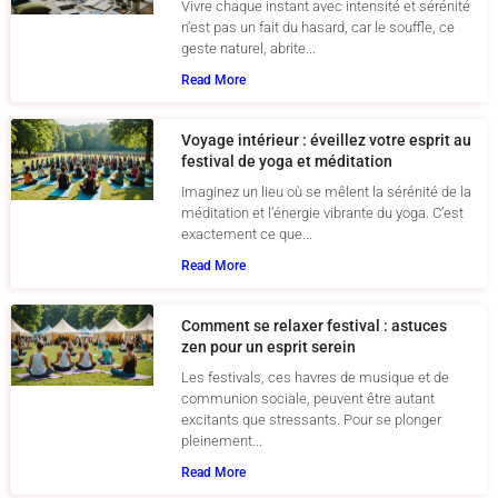
Vivre chaque instant avec intensité et sérénité
n’est pas un fait du hasard, car le souffle, ce
geste naturel, abrite...
Read More
Voyage intérieur : éveillez votre esprit au
festival de yoga et méditation
Imaginez un lieu où se mêlent la sérénité de la
méditation et l’énergie vibrante du yoga. C’est
exactement ce que...
Read More
Comment se relaxer festival : astuces
zen pour un esprit serein
Les festivals, ces havres de musique et de
communion sociale, peuvent être autant
excitants que stressants. Pour se plonger
pleinement...
Read More