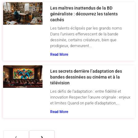
Les maîtres inattendus de la BD
généraliste : découvrez les talents
cachés
Les talents éclipsés par les grands noms
Dans l’univers effervescent de la bande
dessinée, certains créateurs, bien que
prodigieux, demeurent...
Read More
Les secrets derrière l’adaptation des
bandes dessinées au cinéma et à la
télévision
Les défis de l’adaptation : entre fidélité et
innovation Respecter l’œuvre originale : enjeux
et limites Quand on parle d’adaptation,...
Read More