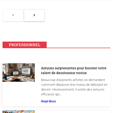
PROFESSIONNEL
Astuces surprenantes pour booster votre
talent de dessinateur novice
Beaucoup d’aspirants artistes se demandent
comment dépasser leur niveau de débutant en
dessin. Heureusement, il existe des astuces
efficaces qui...
Read More