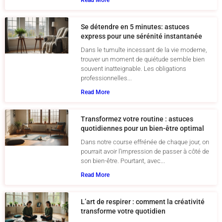
Read More
Se détendre en 5 minutes: astuces
express pour une sérénité instantanée
Dans le tumulte incessant de la vie moderne,
trouver un moment de quiétude semble bien
souvent inatteignable. Les obligations
professionnelles...
Read More
Transformez votre routine : astuces
quotidiennes pour un bien-être optimal
Dans notre course effrénée de chaque jour, on
pourrait avoir l’impression de passer à côté de
son bien-être. Pourtant, avec...
Read More
L’art de respirer : comment la créativité
transforme votre quotidien