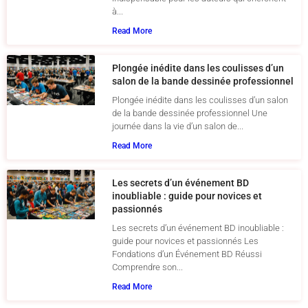
à...
Read More
Plongée inédite dans les coulisses d’un
salon de la bande dessinée professionnel
Plongée inédite dans les coulisses d’un salon
de la bande dessinée professionnel Une
journée dans la vie d’un salon de...
Read More
Les secrets d’un événement BD
inoubliable : guide pour novices et
passionnés
Les secrets d’un événement BD inoubliable :
guide pour novices et passionnés Les
Fondations d’un Événement BD Réussi
Comprendre son...
Read More