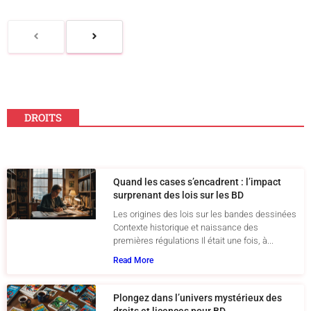
DROITS
Quand les cases s’encadrent : l’impact
surprenant des lois sur les BD
Les origines des lois sur les bandes dessinées
Contexte historique et naissance des
premières régulations Il était une fois, à...
Read More
Plongez dans l’univers mystérieux des