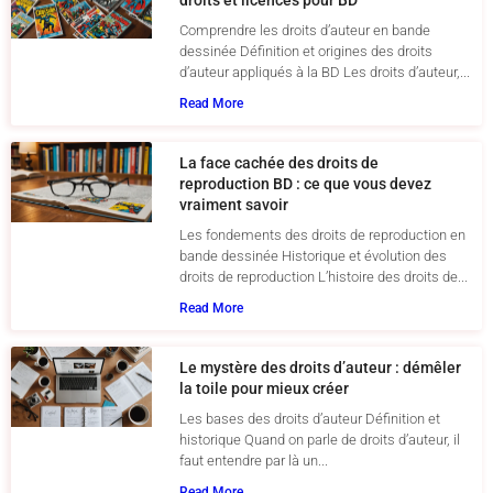
droits et licences pour BD
Comprendre les droits d’auteur en bande
dessinée Définition et origines des droits
d’auteur appliqués à la BD Les droits d’auteur,...
Read More
La face cachée des droits de
reproduction BD : ce que vous devez
vraiment savoir
Les fondements des droits de reproduction en
bande dessinée Historique et évolution des
droits de reproduction L’histoire des droits de...
Read More
Le mystère des droits d’auteur : démêler
la toile pour mieux créer
Les bases des droits d’auteur Définition et
historique Quand on parle de droits d’auteur, il
faut entendre par là un...
Read More