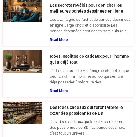
Les secrets révélés pour dénicher les
meilleures bandes dessinées en ligne
Les avantages de l’achat de bandes dessinées
en ligne Large choix et disponibilité Les
bandes dessinées sont des trésors culturels...
Read More
Idées insolites de cadeaux pour l’homme
qui a déjà tout
L’art de surprendre Ah, l’énigme éternelle : que
peut-on offrir à l’homme au top qui semble
déjà posséder l’intégralité des...
Read More
Des idées cadeaux qui feront vibrer le
cœur des passionnés de BD !
Des idées cadeaux qui feront vibrer le cœur
des passionnés de BD ! La bande dessinée,
c’est tout un univers...