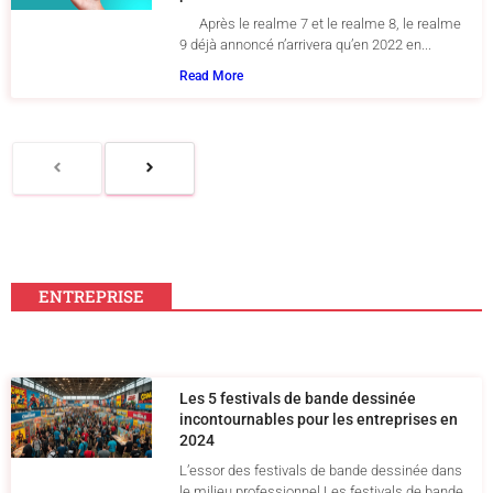
Après le realme 7 et le realme 8, le realme
9 déjà annoncé n’arrivera qu’en 2022 en...
Read More
ENTREPRISE
Les 5 festivals de bande dessinée
incontournables pour les entreprises en
2024
L’essor des festivals de bande dessinée dans
le milieu professionnel Les festivals de bande