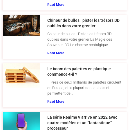
Read More
Chineur de bulles : pister les trésors BD
oubliés dans votre grenier
Chineur de bulles : Pister les trésors BD
oubliés dans votre grenier La Magie des
Souvenirs BD Le charme nostalgique...
Read More
Le boom des palettes en plastique
commence-t-il ?
Près de deux milliards de palettes circulent
en Europe, et la plupart sont en bois et
permettent de...
Read More
La série Realme 9 arrive en 2022 avec
quatre modèles et un “fantastique”
processeur