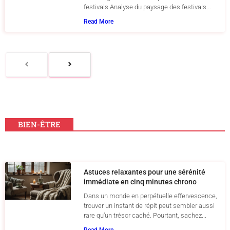
festivals Analyse du paysage des festivals...
Read More
BIEN-ÊTRE
Astuces relaxantes pour une sérénité
immédiate en cinq minutes chrono
Dans un monde en perpétuelle effervescence,
trouver un instant de répit peut sembler aussi
rare qu’un trésor caché. Pourtant, sachez...