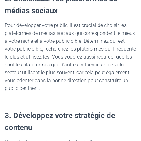
médias sociaux
Pour développer votre public, il est crucial de choisir les
plateformes de médias sociaux qui correspondent le mieux
à votre niche et à votre public cible. Déterminez qui est
votre public cible, recherchez les plateformes qu’il fréquente
le plus et utilisez-les. Vous voudrez aussi regarder quelles
sont les plateformes que d’autres influenceurs de votre
secteur utilisent le plus souvent, car cela peut également
vous orienter dans la bonne direction pour construire un
public pertinent.
3. Développez votre stratégie de
contenu