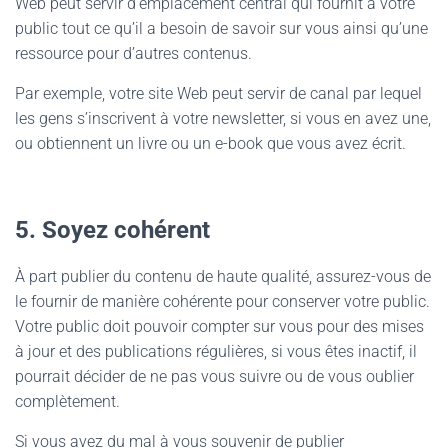
Web peut servir d’emplacement central qui fournit à votre
public tout ce qu’il a besoin de savoir sur vous ainsi qu’une
ressource pour d’autres contenus.
Par exemple, votre site Web peut servir de canal par lequel
les gens s’inscrivent à votre newsletter, si vous en avez une,
ou obtiennent un livre ou un e-book que vous avez écrit.
5. Soyez cohérent
À part publier du contenu de haute qualité, assurez-vous de
le fournir de manière cohérente pour conserver votre public.
Votre public doit pouvoir compter sur vous pour des mises
à jour et des publications régulières, si vous êtes inactif, il
pourrait décider de ne pas vous suivre ou de vous oublier
complètement.
Si vous avez du mal à vous souvenir de publier