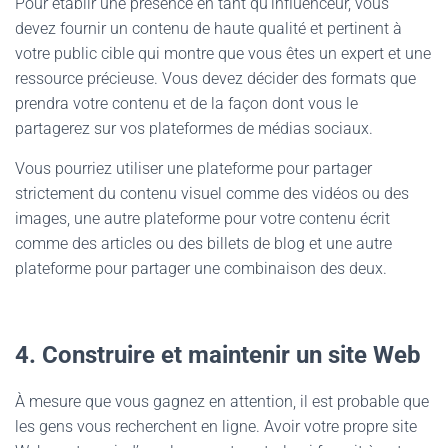
Pour établir une présence en tant qu’influenceur, vous
devez fournir un contenu de haute qualité et pertinent à
votre public cible qui montre que vous êtes un expert et une
ressource précieuse. Vous devez décider des formats que
prendra votre contenu et de la façon dont vous le
partagerez sur vos plateformes de médias sociaux.
Vous pourriez utiliser une plateforme pour partager
strictement du contenu visuel comme des vidéos ou des
images, une autre plateforme pour votre contenu écrit
comme des articles ou des billets de blog et une autre
plateforme pour partager une combinaison des deux.
4. Construire et maintenir un site Web
À mesure que vous gagnez en attention, il est probable que
les gens vous recherchent en ligne. Avoir votre propre site