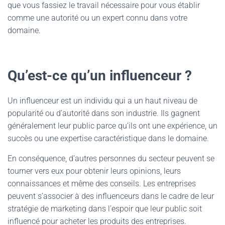
que vous fassiez le travail nécessaire pour vous établir
comme une autorité ou un expert connu dans votre
domaine.
Qu’est-ce qu’un influenceur ?
Un influenceur est un individu qui a un haut niveau de
popularité ou d’autorité dans son industrie. Ils gagnent
généralement leur public parce qu’ils ont une expérience, un
succès ou une expertise caractéristique dans le domaine.
En conséquence, d’autres personnes du secteur peuvent se
tourner vers eux pour obtenir leurs opinions, leurs
connaissances et même des conseils. Les entreprises
peuvent s’associer à des influenceurs dans le cadre de leur
stratégie de marketing dans l’espoir que leur public soit
influencé pour acheter les produits des entreprises.