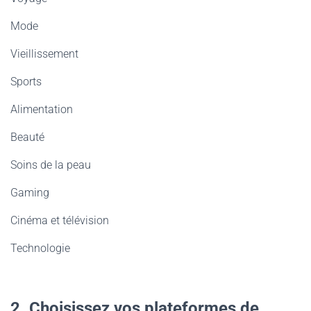
Mode
Vieillissement
Sports
Alimentation
Beauté
Soins de la peau
Gaming
Cinéma et télévision
Technologie
2. Choisissez vos plateformes de