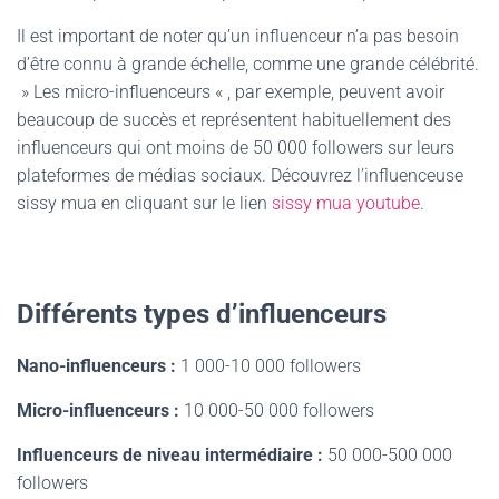
Il est important de noter qu’un influenceur n’a pas besoin
d’être connu à grande échelle, comme une grande célébrité.
» Les micro-influenceurs « , par exemple, peuvent avoir
beaucoup de succès et représentent habituellement des
influenceurs qui ont moins de 50 000 followers sur leurs
plateformes de médias sociaux. Découvrez l’influenceuse
sissy mua en cliquant sur le lien
sissy mua youtube
.
Différents types d’influenceurs
Nano-influenceurs :
1 000-10 000 followers
Micro-influenceurs :
10 000-50 000 followers
Influenceurs de niveau intermédiaire :
50 000-500 000
followers