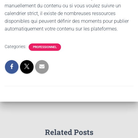
manuellement du contenu ou si vous voulez suivre un
calendrier strict, il existe de nombreuses ressources
disponibles qui peuvent définir des moments pour publier
automatiquement votre contenu sur les plateformes.
Categories:
PROFESSIONNEL
Related Posts