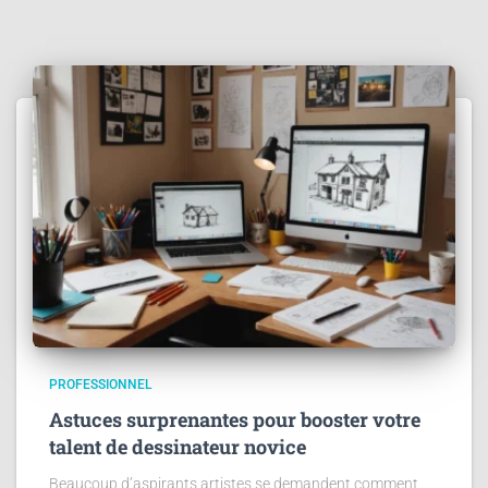
PROFESSIONNEL
Astuces surprenantes pour booster votre
talent de dessinateur novice
Beaucoup d’aspirants artistes se demandent comment