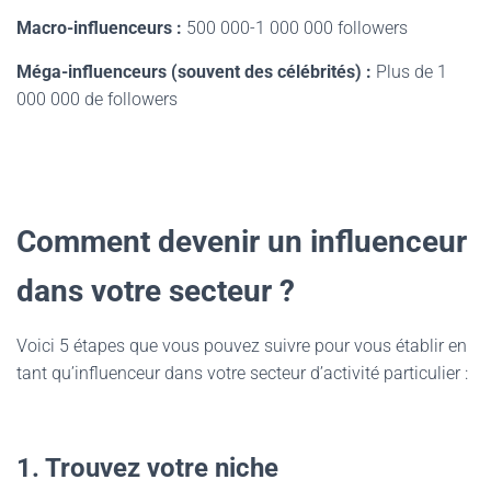
Macro-influenceurs :
500 000-1 000 000 followers
Méga-influenceurs (souvent des célébrités) :
Plus de 1
000 000 de followers
Comment devenir un influenceur
dans votre secteur ?
Voici 5 étapes que vous pouvez suivre pour vous établir en
tant qu’influenceur dans votre secteur d’activité particulier :
1. Trouvez votre niche