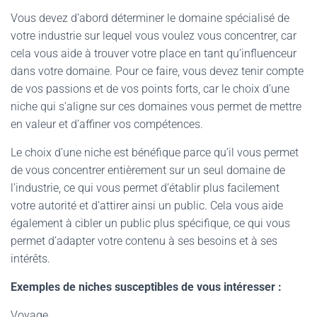
Vous devez d’abord déterminer le domaine spécialisé de
votre industrie sur lequel vous voulez vous concentrer, car
cela vous aide à trouver votre place en tant qu’influenceur
dans votre domaine. Pour ce faire, vous devez tenir compte
de vos passions et de vos points forts, car le choix d’une
niche qui s’aligne sur ces domaines vous permet de mettre
en valeur et d’affiner vos compétences.
Le choix d’une niche est bénéfique parce qu’il vous permet
de vous concentrer entièrement sur un seul domaine de
l’industrie, ce qui vous permet d’établir plus facilement
votre autorité et d’attirer ainsi un public. Cela vous aide
également à cibler un public plus spécifique, ce qui vous
permet d’adapter votre contenu à ses besoins et à ses
intérêts.
Exemples de niches susceptibles de vous intéresser :
Voyage