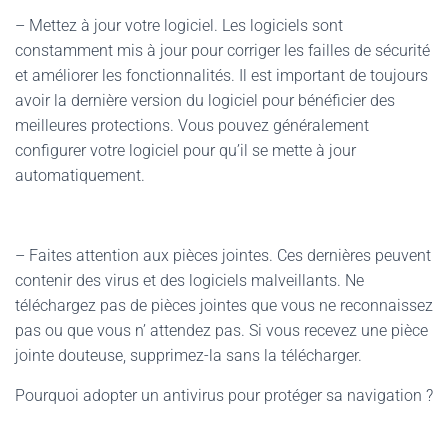
– Mettez à jour votre logiciel. Les logiciels sont
constamment mis à jour pour corriger les failles de sécurité
et améliorer les fonctionnalités. Il est important de toujours
avoir la dernière version du logiciel pour bénéficier des
meilleures protections. Vous pouvez généralement
configurer votre logiciel pour qu’il se mette à jour
automatiquement.
– Faites attention aux pièces jointes. Ces dernières peuvent
contenir des virus et des logiciels malveillants. Ne
téléchargez pas de pièces jointes que vous ne reconnaissez
pas ou que vous n’ attendez pas. Si vous recevez une pièce
jointe douteuse, supprimez-la sans la télécharger.
Pourquoi adopter un antivirus pour protéger sa navigation ?