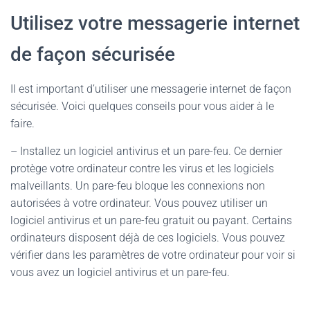
Utilisez votre messagerie internet
de façon sécurisée
Il est important d’utiliser une messagerie internet de façon
sécurisée. Voici quelques conseils pour vous aider à le
faire.
– Installez un logiciel antivirus et un pare-feu. Ce dernier
protège votre ordinateur contre les virus et les logiciels
malveillants. Un pare-feu bloque les connexions non
autorisées à votre ordinateur. Vous pouvez utiliser un
logiciel antivirus et un pare-feu gratuit ou payant. Certains
ordinateurs disposent déjà de ces logiciels. Vous pouvez
vérifier dans les paramètres de votre ordinateur pour voir si
vous avez un logiciel antivirus et un pare-feu.