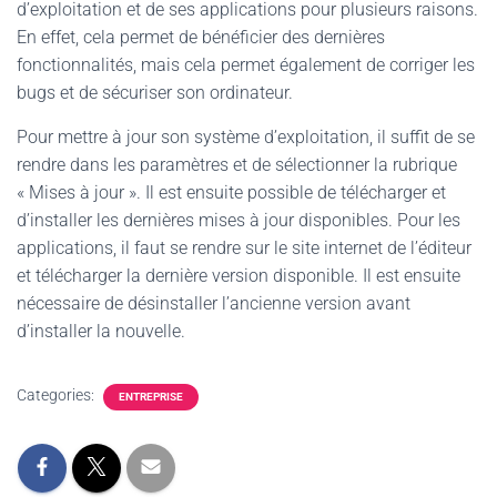
d’exploitation et de ses applications pour plusieurs raisons.
En effet, cela permet de bénéficier des dernières
fonctionnalités, mais cela permet également de corriger les
bugs et de sécuriser son ordinateur.
Pour mettre à jour son système d’exploitation, il suffit de se
rendre dans les paramètres et de sélectionner la rubrique
« Mises à jour ». Il est ensuite possible de télécharger et
d’installer les dernières mises à jour disponibles. Pour les
applications, il faut se rendre sur le site internet de l’éditeur
et télécharger la dernière version disponible. Il est ensuite
nécessaire de désinstaller l’ancienne version avant
d’installer la nouvelle.
Categories:
ENTREPRISE