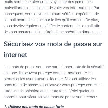
mails sont généralement envoyés par des personnes
malveillantes qui essaient de voler vos informations. Par
conséquent, vous devriez toujours vérifier l’expéditeur de
l’e-mail avant de cliquer sur le lien qu’il contient. De plus,
vous devriez également vérifier le contenu de l’e-mail afin
de vous assurer qu’il ne s’agit d’une opération dangereuse.
Sécurisez vos mots de passe sur
internet
Les mots de passe sont une partie importante de la sécurité
en ligne. Ils peuvent protéger votre compte contre les
pirates et les usurpateurs d’identité. Si vous utilisez les
bons mots de passe, vous pouvez vous protéger contre les
attaques de phishing et de brute force. Voici quelques
conseils pour sécuriser vos mots de passe sur internet :
1. Utilisez des mots de passe forts