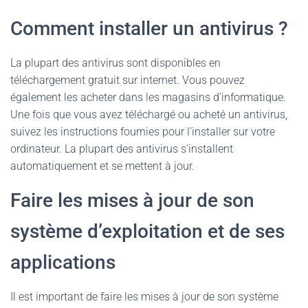
Comment installer un antivirus ?
La plupart des antivirus sont disponibles en
téléchargement gratuit sur internet. Vous pouvez
également les acheter dans les magasins d’informatique.
Une fois que vous avez téléchargé ou acheté un antivirus,
suivez les instructions fournies pour l’installer sur votre
ordinateur. La plupart des antivirus s’installent
automatiquement et se mettent à jour.
Faire les mises à jour de son
système d’exploitation et de ses
applications
Il est important de faire les mises à jour de son système