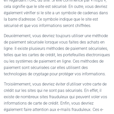
en regardant l’URL du site. Si elle commence par « https »,
cela signifie que le site est sécurisé. En outre, vous devriez
également vérifier si le site a un symbole de cadenas dans
la barre d’adresse. Ce symbole indique que le site est
sécurisé et que vos informations seront chiffrées.
Deuxièmement, vous devriez toujours utiliser une méthode
de paiement sécurisée lorsque vous faites des achats en
ligne. Il existe plusieurs méthodes de paiement sécurisées,
telles que les cartes de crédit, les portefeuilles électroniques
ou les systèmes de paiement en ligne. Ces méthodes de
paiement sont sécurisées car elles utilisent des
technologies de cryptage pour protéger vos informations.
Troisièmement, vous devriez éviter d’utiliser votre carte de
crédit sur les sites qui ne sont pas sécurisés. En effet, il
existe de nombreux sites frauduleux qui peuvent voler vos
informations de carte de crédit. Enfin, vous devriez
également faire attention aux e-mails frauduleux. Ces e-