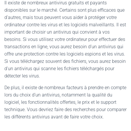
Il existe de nombreux antivirus gratuits et payants
disponibles sur le marché. Certains sont plus efficaces que
d’autres, mais tous peuvent vous aider à protéger votre
ordinateur contre les virus et les logiciels malveillants. Il est
important de choisir un antivirus qui convient à vos
besoins. Si vous utilisez votre ordinateur pour effectuer des
transactions en ligne, vous aurez besoin d’un antivirus qui
offre une protection contre les logiciels espions et les virus.
Si vous téléchargez souvent des fichiers, vous aurez besoin
d’un antivirus qui scanne les fichiers téléchargés pour
détecter les virus.
De plus, il existe de nombreux facteurs à prendre en compte
lors du choix d’un antivirus, notamment la qualité du
logiciel, les fonctionnalités offertes, le prix et le support
technique. Vous devriez faire des recherches pour comparer
les différents antivirus avant de faire votre choix.