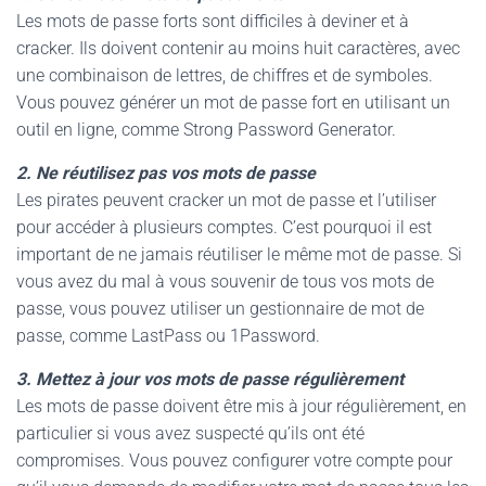
Les mots de passe forts sont difficiles à deviner et à
cracker. Ils doivent contenir au moins huit caractères, avec
une combinaison de lettres, de chiffres et de symboles.
Vous pouvez générer un mot de passe fort en utilisant un
outil en ligne, comme Strong Password Generator.
2. Ne réutilisez pas vos mots de passe
Les pirates peuvent cracker un mot de passe et l’utiliser
pour accéder à plusieurs comptes. C’est pourquoi il est
important de ne jamais réutiliser le même mot de passe. Si
vous avez du mal à vous souvenir de tous vos mots de
passe, vous pouvez utiliser un gestionnaire de mot de
passe, comme LastPass ou 1Password.
3. Mettez à jour vos mots de passe régulièrement
Les mots de passe doivent être mis à jour régulièrement, en
particulier si vous avez suspecté qu’ils ont été
compromises. Vous pouvez configurer votre compte pour