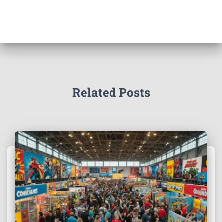
Related Posts