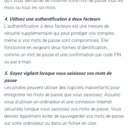
qu’il vous demande de modifier votre mot de passe tous les
mois ou tous les six mois.
4. Utilisez une authentification à deux facteurs
L’authentification à deux facteurs est une mesure de
sécurité supplémentaire qui peut protéger vos comptes
même si vos mots de passe sont compromises. Elle
fonctionne en exigeant deux formes d’identification,
comme un mot de passe et une confirmation par code PIN
ou par e-mail.
5. Soyez vigilant lorsque vous saisissez vos mots de
passe
Les pirates peuvent utiliser des logiciels malveillants pour
enregistrer les mots de passe que vous saisissez. Assurez-
vous d’utiliser un ordinateur et une connexion Internet
sécurisés lorsque vous saisissez vos mots de passe. Vous
devriez également éviter de sauvegarder vos mots de passe
sur votre ordinateur ou dans un fichier en clair.