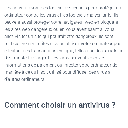
Les antivirus sont des logiciels essentiels pour protéger un
ordinateur contre les virus et les logiciels malveillants. Ils
peuvent aussi protéger votre navigateur web en bloquant
les sites web dangereux ou en vous avertissant si vous
allez visiter un site qui pourrait être dangereux. Ils sont
particulièrement utiles si vous utilisez votre ordinateur pour
effectuer des transactions en ligne, telles que des achats ou
des transferts d’argent. Les virus peuvent voler vos
informations de paiement ou infecter votre ordinateur de
manière à ce qu’il soit utilisé pour diffuser des virus à
d’autres ordinateurs.
Comment choisir un antivirus ?