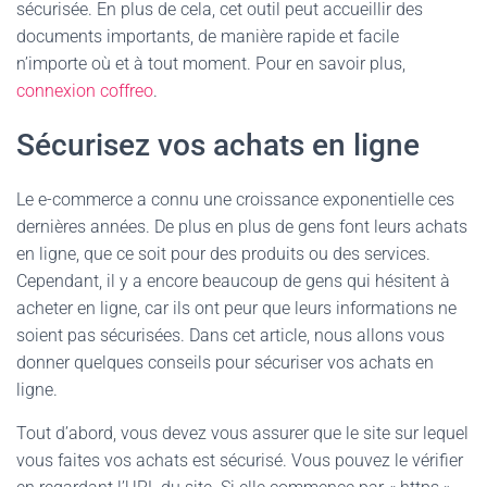
sécurisée. En plus de cela, cet outil peut accueillir des
documents importants, de manière rapide et facile
n’importe où et à tout moment. Pour en savoir plus,
connexion coffreo
.
Sécurisez vos achats en ligne
Le e-commerce a connu une croissance exponentielle ces
dernières années. De plus en plus de gens font leurs achats
en ligne, que ce soit pour des produits ou des services.
Cependant, il y a encore beaucoup de gens qui hésitent à
acheter en ligne, car ils ont peur que leurs informations ne
soient pas sécurisées. Dans cet article, nous allons vous
donner quelques conseils pour sécuriser vos achats en
ligne.
Tout d’abord, vous devez vous assurer que le site sur lequel
vous faites vos achats est sécurisé. Vous pouvez le vérifier