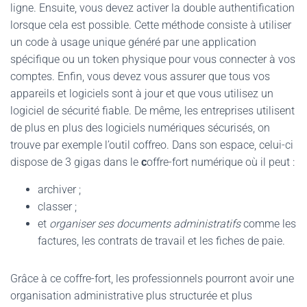
ligne. Ensuite, vous devez activer la double authentification
lorsque cela est possible. Cette méthode consiste à utiliser
un code à usage unique généré par une application
spécifique ou un token physique pour vous connecter à vos
comptes. Enfin, vous devez vous assurer que tous vos
appareils et logiciels sont à jour et que vous utilisez un
logiciel de sécurité fiable. De même, les entreprises utilisent
de plus en plus des logiciels numériques sécurisés, on
trouve par exemple l’outil coffreo. Dans son espace, celui-ci
dispose de 3 gigas dans le
c
offre-fort numérique où il peut :
archiver ;
classer ;
et
organiser ses documents administratifs
comme les
factures, les contrats de travail et les fiches de paie.
Grâce à ce coffre-fort, les professionnels pourront avoir une
organisation administrative plus structurée et plus