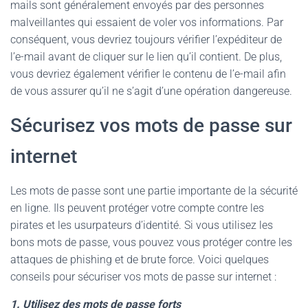
mails sont généralement envoyés par des personnes
malveillantes qui essaient de voler vos informations. Par
conséquent, vous devriez toujours vérifier l’expéditeur de
l’e-mail avant de cliquer sur le lien qu’il contient. De plus,
vous devriez également vérifier le contenu de l’e-mail afin
de vous assurer qu’il ne s’agit d’une opération dangereuse.
Sécurisez vos mots de passe sur
internet
Les mots de passe sont une partie importante de la sécurité
en ligne. Ils peuvent protéger votre compte contre les
pirates et les usurpateurs d’identité. Si vous utilisez les
bons mots de passe, vous pouvez vous protéger contre les
attaques de phishing et de brute force. Voici quelques
conseils pour sécuriser vos mots de passe sur internet :
1. Utilisez des mots de passe forts