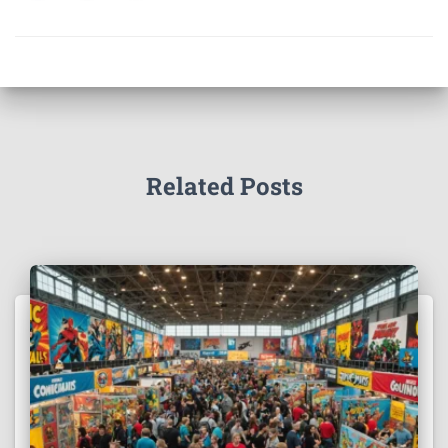
Related Posts