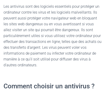
Les antivirus sont des logiciels essentiels pour protéger un
ordinateur contre les virus et les logiciels malveillants. Ils
peuvent aussi protéger votre navigateur web en bloquant
les sites web dangereux ou en vous avertissant si vous
allez visiter un site qui pourrait être dangereux. Ils sont
particulièrement utiles si vous utilisez votre ordinateur pour
effectuer des transactions en ligne, telles que des achats ou
des transferts d’argent. Les virus peuvent voler vos
informations de paiement ou infecter votre ordinateur de
manière à ce qu’il soit utilisé pour diffuser des virus à
d’autres ordinateurs.
Comment choisir un antivirus ?