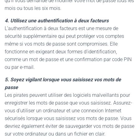
qu’il vous demande de modifier votre mot de passe tous les
mois ou tous les six mois.
4. Utilisez une authentification à deux facteurs
L’authentification à deux facteurs est une mesure de
sécurité supplémentaire qui peut protéger vos comptes
même si vos mots de passe sont compromises. Elle
fonctionne en exigeant deux formes d’identification,
comme un mot de passe et une confirmation par code PIN
ou par e-mail.
5. Soyez vigilant lorsque vous saisissez vos mots de
passe
Les pirates peuvent utiliser des logiciels malveillants pour
enregistrer les mots de passe que vous saisissez. Assurez-
vous d’utiliser un ordinateur et une connexion Internet
sécurisés lorsque vous saisissez vos mots de passe. Vous
devriez également éviter de sauvegarder vos mots de passe
sur votre ordinateur ou dans un fichier en clair.