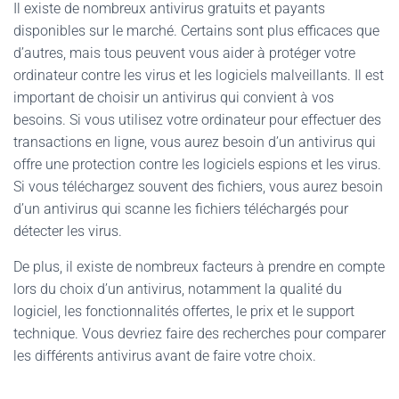
Il existe de nombreux antivirus gratuits et payants
disponibles sur le marché. Certains sont plus efficaces que
d’autres, mais tous peuvent vous aider à protéger votre
ordinateur contre les virus et les logiciels malveillants. Il est
important de choisir un antivirus qui convient à vos
besoins. Si vous utilisez votre ordinateur pour effectuer des
transactions en ligne, vous aurez besoin d’un antivirus qui
offre une protection contre les logiciels espions et les virus.
Si vous téléchargez souvent des fichiers, vous aurez besoin
d’un antivirus qui scanne les fichiers téléchargés pour
détecter les virus.
De plus, il existe de nombreux facteurs à prendre en compte
lors du choix d’un antivirus, notamment la qualité du
logiciel, les fonctionnalités offertes, le prix et le support
technique. Vous devriez faire des recherches pour comparer
les différents antivirus avant de faire votre choix.