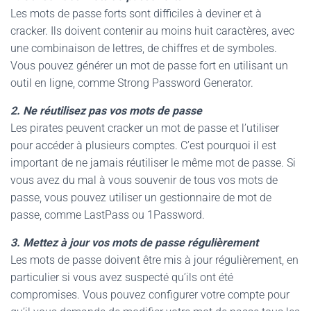
Les mots de passe forts sont difficiles à deviner et à
cracker. Ils doivent contenir au moins huit caractères, avec
une combinaison de lettres, de chiffres et de symboles.
Vous pouvez générer un mot de passe fort en utilisant un
outil en ligne, comme Strong Password Generator.
2. Ne réutilisez pas vos mots de passe
Les pirates peuvent cracker un mot de passe et l’utiliser
pour accéder à plusieurs comptes. C’est pourquoi il est
important de ne jamais réutiliser le même mot de passe. Si
vous avez du mal à vous souvenir de tous vos mots de
passe, vous pouvez utiliser un gestionnaire de mot de
passe, comme LastPass ou 1Password.
3. Mettez à jour vos mots de passe régulièrement
Les mots de passe doivent être mis à jour régulièrement, en
particulier si vous avez suspecté qu’ils ont été
compromises. Vous pouvez configurer votre compte pour