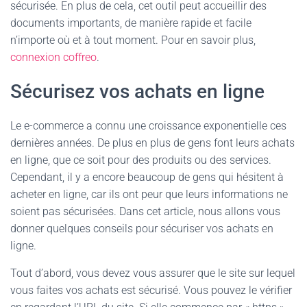
sécurisée. En plus de cela, cet outil peut accueillir des
documents importants, de manière rapide et facile
n’importe où et à tout moment. Pour en savoir plus,
connexion coffreo
.
Sécurisez vos achats en ligne
Le e-commerce a connu une croissance exponentielle ces
dernières années. De plus en plus de gens font leurs achats
en ligne, que ce soit pour des produits ou des services.
Cependant, il y a encore beaucoup de gens qui hésitent à
acheter en ligne, car ils ont peur que leurs informations ne
soient pas sécurisées. Dans cet article, nous allons vous
donner quelques conseils pour sécuriser vos achats en
ligne.
Tout d’abord, vous devez vous assurer que le site sur lequel
vous faites vos achats est sécurisé. Vous pouvez le vérifier