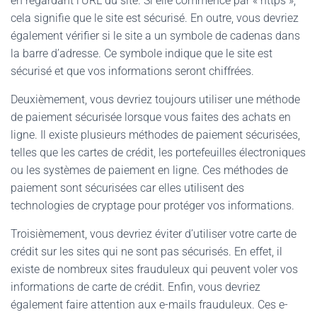
en regardant l’URL du site. Si elle commence par « https »,
cela signifie que le site est sécurisé. En outre, vous devriez
également vérifier si le site a un symbole de cadenas dans
la barre d’adresse. Ce symbole indique que le site est
sécurisé et que vos informations seront chiffrées.
Deuxièmement, vous devriez toujours utiliser une méthode
de paiement sécurisée lorsque vous faites des achats en
ligne. Il existe plusieurs méthodes de paiement sécurisées,
telles que les cartes de crédit, les portefeuilles électroniques
ou les systèmes de paiement en ligne. Ces méthodes de
paiement sont sécurisées car elles utilisent des
technologies de cryptage pour protéger vos informations.
Troisièmement, vous devriez éviter d’utiliser votre carte de
crédit sur les sites qui ne sont pas sécurisés. En effet, il
existe de nombreux sites frauduleux qui peuvent voler vos
informations de carte de crédit. Enfin, vous devriez
également faire attention aux e-mails frauduleux. Ces e-