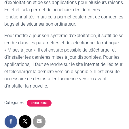
d’exploitation et de ses applications pour plusieurs raisons.
En effet, cela permet de bénéficier des dernières
fonctionnalités, mais cela permet également de corriger les
bugs et de sécuriser son ordinateur.
Pour mettre à jour son système d’exploitation, il suffit de se
rendre dans les paramètres et de sélectionner la rubrique
« Mises à jour ». Il est ensuite possible de télécharger et
d’installer les dernières mises à jour disponibles. Pour les
applications, il faut se rendre sur le site internet de l’éditeur
et télécharger la dernière version disponible. Il est ensuite
nécessaire de désinstaller l’ancienne version avant
d’installer la nouvelle.
Categories:
ENTREPRISE