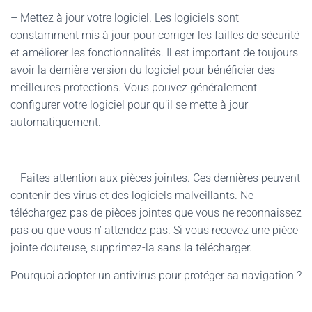
– Mettez à jour votre logiciel. Les logiciels sont
constamment mis à jour pour corriger les failles de sécurité
et améliorer les fonctionnalités. Il est important de toujours
avoir la dernière version du logiciel pour bénéficier des
meilleures protections. Vous pouvez généralement
configurer votre logiciel pour qu’il se mette à jour
automatiquement.
– Faites attention aux pièces jointes. Ces dernières peuvent
contenir des virus et des logiciels malveillants. Ne
téléchargez pas de pièces jointes que vous ne reconnaissez
pas ou que vous n’ attendez pas. Si vous recevez une pièce
jointe douteuse, supprimez-la sans la télécharger.
Pourquoi adopter un antivirus pour protéger sa navigation ?