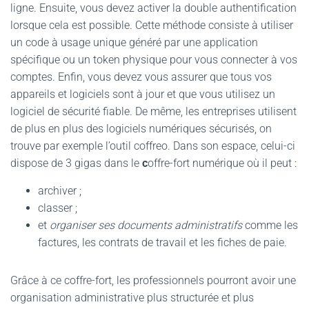
ligne. Ensuite, vous devez activer la double authentification
lorsque cela est possible. Cette méthode consiste à utiliser
un code à usage unique généré par une application
spécifique ou un token physique pour vous connecter à vos
comptes. Enfin, vous devez vous assurer que tous vos
appareils et logiciels sont à jour et que vous utilisez un
logiciel de sécurité fiable. De même, les entreprises utilisent
de plus en plus des logiciels numériques sécurisés, on
trouve par exemple l’outil coffreo. Dans son espace, celui-ci
dispose de 3 gigas dans le
c
offre-fort numérique où il peut :
archiver ;
classer ;
et
organiser ses documents administratifs
comme les
factures, les contrats de travail et les fiches de paie.
Grâce à ce coffre-fort, les professionnels pourront avoir une
organisation administrative plus structurée et plus