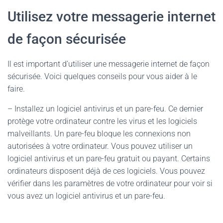
Utilisez votre messagerie internet
de façon sécurisée
Il est important d’utiliser une messagerie internet de façon
sécurisée. Voici quelques conseils pour vous aider à le
faire.
– Installez un logiciel antivirus et un pare-feu. Ce dernier
protège votre ordinateur contre les virus et les logiciels
malveillants. Un pare-feu bloque les connexions non
autorisées à votre ordinateur. Vous pouvez utiliser un
logiciel antivirus et un pare-feu gratuit ou payant. Certains
ordinateurs disposent déjà de ces logiciels. Vous pouvez
vérifier dans les paramètres de votre ordinateur pour voir si
vous avez un logiciel antivirus et un pare-feu.