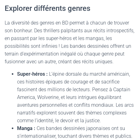
Explorer différents genres
La diversité des genres en BD permet à chacun de trouver
son bonheur. Des thrillers palpitants aux récits introspectifs,
en passant par les super-héros et les mangas, les
possibilités sont infinies ! Les bandes dessinées offrent un
terrain d’expérimentation inégalé où chaque genre peut
fusionner avec un autre, créant des récits uniques.
Super-héros :
L’épine dorsale du marché américain,
ces histoires épiques de courage et de sacrifice
fascinent des millions de lecteurs. Pensez à Captain
America, Wolverine, et leurs intrigues équilibrant
aventures personnelles et conflits mondiaux. Les arcs
narratifs explorent souvent des thèmes complexes
comme l’identité, le devoir et la justice.
Manga :
Ces bandes dessinées japonaises ont su
s’internationaliser, touchant divers thèmes et publics.