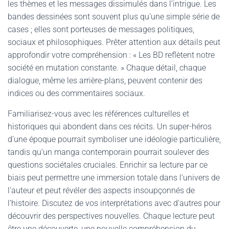
les thèmes et les messages dissimulés dans l’intrigue. Les
bandes dessinées sont souvent plus qu’une simple série de
cases ; elles sont porteuses de messages politiques,
sociaux et philosophiques. Prêter attention aux détails peut
approfondir votre compréhension : « Les BD reflètent notre
société en mutation constante. » Chaque détail, chaque
dialogue, même les arrière-plans, peuvent contenir des
indices ou des commentaires sociaux.
Familiarisez-vous avec les références culturelles et
historiques qui abondent dans ces récits. Un super-héros
d’une époque pourrait symboliser une idéologie particulière,
tandis qu’un manga contemporain pourrait soulever des
questions sociétales cruciales. Enrichir sa lecture par ce
biais peut permettre une immersion totale dans l’univers de
l’auteur et peut révéler des aspects insoupçonnés de
l’histoire. Discutez de vos interprétations avec d’autres pour
découvrir des perspectives nouvelles. Chaque lecture peut
être une découverte, une nouvelle compréhension du