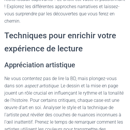
! Explorez les différentes approches narratives et laissez-
vous surprendre par les découvertes que vous ferez en
chemin.
Techniques pour enrichir votre
expérience de lecture
Appréciation artistique
Ne vous contentez pas de lire la BD, mais plongez-vous
dans son
aspect artistique
. Le dessin et la mise en page
jouent un rôle crucial en influençant le rythme et la tonalité
de l’histoire. Pour certains critiques, chaque case est une
œuvre d’art en soi. Analyser le style et la technique de
l’artiste peut révéler des couches de nuances inconnues à
l’œil inattentif. Prenez le temps de remarquer comment les
artistes utilisent les couleurs pour transmettre des