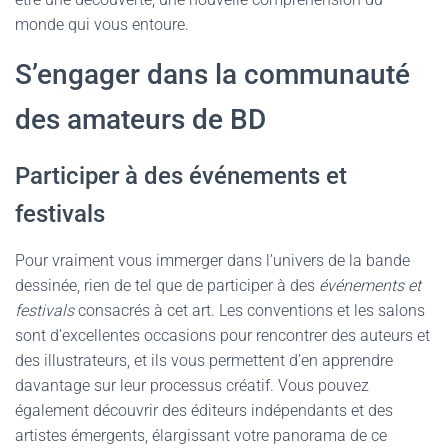
monde qui vous entoure.
S’engager dans la communauté
des amateurs de BD
Participer à des événements et
festivals
Pour vraiment vous immerger dans l’univers de la bande
dessinée, rien de tel que de participer à des
événements et
festivals
consacrés à cet art. Les conventions et les salons
sont d’excellentes occasions pour rencontrer des auteurs et
des illustrateurs, et ils vous permettent d’en apprendre
davantage sur leur processus créatif. Vous pouvez
également découvrir des éditeurs indépendants et des
artistes émergents, élargissant votre panorama de ce