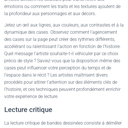
émotions ou comment les traits et les textures ajoutent de
la profondeur aux personnages et aux décors.
Jetez un œil aux lignes, aux couleurs, aux contrastes et à la
dynamique des cases. Observez comment l’agencement
des cases sur la page peut créer des rythmes différents,
accélérant ou ralentissant l’action en fonction de l’histoire.
Quel message l’artiste souhaite-t-il véhiculer par ce choix
précis de style ? Saviez-vous que la disposition même des
cases peut influencer votre perception du temps et de
l’espace dans le récit ? Les artistes maîtrisent divers
procédés pour attirer l’attention sur des éléments clés de
l’histoire, et ces techniques peuvent profondément enrichir
votre expérience de lecture.
Lecture critique
La lecture critique de bandes dessinées consiste à démêler