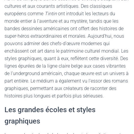
cultures et aux courants artistiques. Des classiques
européens comme
Tintin
ont introduit les lecteurs du
monde entier à l’aventure et au mystère, tandis que les
bandes dessinées américaines ont offert des histoires de
super-héros extraordinaires et morales. Aujourd’hui, nous
pouvons admirer des chefs-d’œuvre modernes qui
enchâssent cet art dans le patrimoine culturel mondial. Les
styles graphiques, quant à eux, reflètent cette diversité. Des
lignes épurées de la ligne claire belge aux cases vibrantes
de l’underground américain, chaque œuvre est un univers à
part entière. Le médium a également vu l’essor des romans
graphiques, permettant aux créateurs de raconter des
histoires plus longues et parfois plus sérieuses.
Les grandes écoles et styles
graphiques