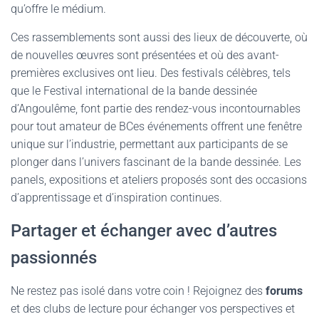
qu’offre le médium.
Ces rassemblements sont aussi des lieux de découverte, où
de nouvelles œuvres sont présentées et où des avant-
premières exclusives ont lieu. Des festivals célèbres, tels
que le Festival international de la bande dessinée
d’Angoulême, font partie des rendez-vous incontournables
pour tout amateur de BCes événements offrent une fenêtre
unique sur l’industrie, permettant aux participants de se
plonger dans l’univers fascinant de la bande dessinée. Les
panels, expositions et ateliers proposés sont des occasions
d’apprentissage et d’inspiration continues.
Partager et échanger avec d’autres
passionnés
Ne restez pas isolé dans votre coin ! Rejoignez des
forums
et des clubs de lecture pour échanger vos perspectives et