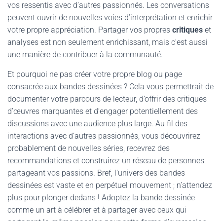
vos ressentis avec d’autres passionnés. Les conversations
peuvent ouvrir de nouvelles voies d’interprétation et enrichir
votre propre appréciation. Partager vos propres
critiques
et
analyses est non seulement enrichissant, mais c’est aussi
une manière de contribuer à la communauté.
Et pourquoi ne pas créer votre propre blog ou page
consacrée aux bandes dessinées ? Cela vous permettrait de
documenter votre parcours de lecteur, d’offrir des critiques
d’œuvres marquantes et d’engager potentiellement des
discussions avec une audience plus large. Au fil des
interactions avec d’autres passionnés, vous découvrirez
probablement de nouvelles séries, recevrez des
recommandations et construirez un réseau de personnes
partageant vos passions. Bref, l’univers des bandes
dessinées est vaste et en perpétuel mouvement ; n’attendez
plus pour plonger dedans ! Adoptez la bande dessinée
comme un art à célébrer et à partager avec ceux qui