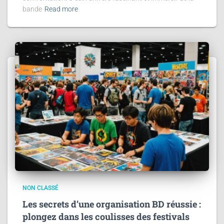
bande
Read more
NON CLASSÉ
Les secrets d’une organisation BD réussie :
plongez dans les coulisses des festivals