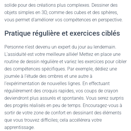
solide pour des créations plus complexes. Dessiner des
objets simples en 3D, comme des cubes et des sphères,
vous permet d’améliorer vos compétences en perspective.
Pratique régulière et exercices ciblés
Personne n’est devenu un expert du jour au lendemain.
L’
assiduité
est votre meilleure alliée! Mettez en place une
routine de dessin régulière et variez les exercices pour cibler
des compétences spécifiques. Par exemple, dédiez une
journée à l’étude des ombres et une autre à
l’expérimentation de nouvelles lignes. En effectuant
régulièrement des croquis rapides, vos coups de crayon
deviendront plus assurés et spontanés. Vous serez surpris
des progrès réalisés en peu de temps. Encouragez-vous à
sortir de votre zone de confort en dessinant des éléments
que vous trouvez difficiles; cela accélérera votre
apprentissage.