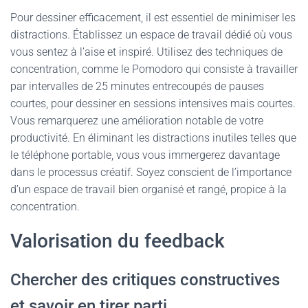
Pour dessiner efficacement, il est essentiel de minimiser les
distractions. Établissez un espace de travail dédié où vous
vous sentez à l’aise et inspiré. Utilisez des techniques de
concentration, comme le
Pomodoro
qui consiste à travailler
par intervalles de 25 minutes entrecoupés de pauses
courtes, pour dessiner en sessions intensives mais courtes.
Vous remarquerez une amélioration notable de votre
productivité. En éliminant les distractions inutiles telles que
le téléphone portable, vous vous immergerez davantage
dans le processus créatif. Soyez conscient de l’importance
d’un espace de travail bien organisé et rangé, propice à la
concentration.
Valorisation du feedback
Chercher des critiques constructives
et savoir en tirer parti