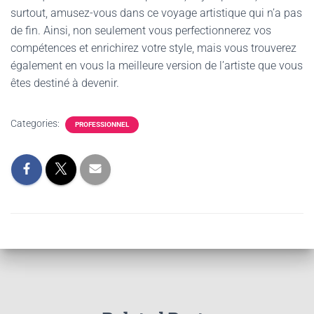
surtout, amusez-vous dans ce voyage artistique qui n’a pas
de fin. Ainsi, non seulement vous perfectionnerez vos
compétences et enrichirez votre style, mais vous trouverez
également en vous la meilleure version de l’artiste que vous
êtes destiné à devenir.
Categories:
PROFESSIONNEL