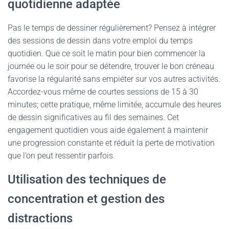
quotidienne adaptée
Pas le temps de dessiner régulièrement? Pensez à intégrer
des sessions de dessin dans votre emploi du temps
quotidien. Que ce soit le matin pour bien commencer la
journée ou le soir pour se détendre, trouver le bon créneau
favorise la
régularité
sans empiéter sur vos autres activités.
Accordez-vous même de courtes sessions de 15 à 30
minutes; cette pratique, même limitée, accumule des heures
de dessin significatives au fil des semaines. Cet
engagement quotidien vous aide également à maintenir
une progression constante et réduit la perte de motivation
que l’on peut ressentir parfois.
Utilisation des techniques de
concentration et gestion des
distractions