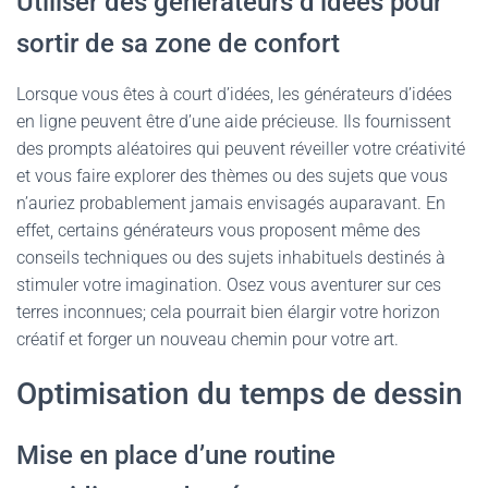
Utiliser des générateurs d’idées pour
sortir de sa zone de confort
Lorsque vous êtes à court d’idées, les générateurs d’idées
en ligne peuvent être d’une aide précieuse. Ils fournissent
des prompts aléatoires qui peuvent réveiller votre créativité
et vous faire explorer des thèmes ou des sujets que vous
n’auriez probablement jamais envisagés auparavant. En
effet, certains générateurs vous proposent même des
conseils techniques ou des sujets inhabituels destinés à
stimuler votre imagination. Osez vous aventurer sur ces
terres inconnues; cela pourrait bien élargir votre horizon
créatif et forger un nouveau chemin pour votre art.
Optimisation du temps de dessin
Mise en place d’une routine