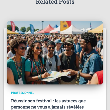
Related Posts
PROFESSIONNEL
Réussir son festival : les astuces que
personne ne vous a jamais révélées