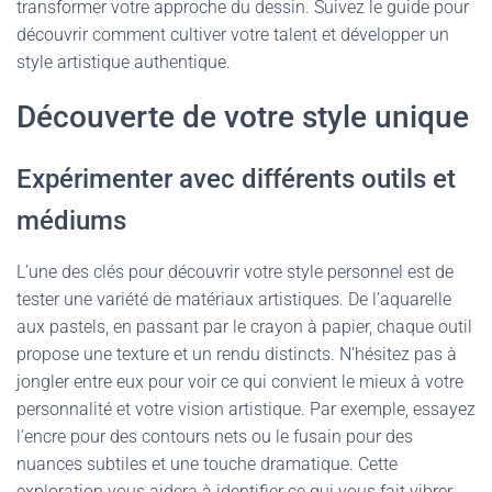
transformer votre approche du dessin. Suivez le guide pour
découvrir comment cultiver votre talent et développer un
style artistique authentique.
Découverte de votre style unique
Expérimenter avec différents outils et
médiums
L’une des clés pour découvrir votre style personnel est de
tester une variété de
matériaux artistiques
. De l’aquarelle
aux pastels, en passant par le crayon à papier, chaque outil
propose une texture et un rendu distincts. N’hésitez pas à
jongler
entre eux pour voir ce qui convient le mieux à votre
personnalité et votre vision artistique. Par exemple, essayez
l’encre pour des contours nets ou le fusain pour des
nuances subtiles et une touche dramatique. Cette
exploration vous aidera à identifier ce qui vous fait vibrer