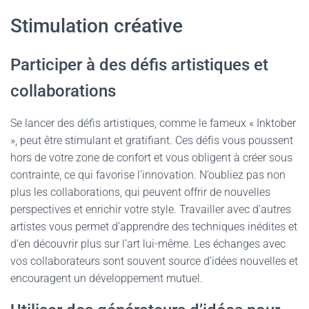
Stimulation créative
Participer à des défis artistiques et
collaborations
Se lancer des défis artistiques, comme le fameux « Inktober
», peut être stimulant et gratifiant. Ces
défis
vous poussent
hors de votre zone de confort et vous obligent à créer sous
contrainte, ce qui favorise l’innovation. N’oubliez pas non
plus les collaborations, qui peuvent offrir de nouvelles
perspectives et enrichir votre style. Travailler avec d’autres
artistes vous permet d’apprendre des techniques inédites et
d’en découvrir plus sur l’art lui-même. Les échanges avec
vos collaborateurs sont souvent source d’idées nouvelles et
encouragent un développement mutuel.