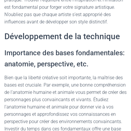
est fondamental pour forger votre signature artistique.
N’oubliez pas que chaque artiste s’est approprié des
influences avant de développer son style distinctif.
Développement de la technique
Importance des bases fondamentales:
anatomie, perspective, etc.
Bien que la liberté créative soit importante, la maîtrise des
bases est cruciale. Par exemple, une bonne compréhension
de l’anatomie humaine et animale vous permet de créer des
personnages plus convaincants et vivants. Étudiez
l’anatomie humaine et animale pour donner vie à vos
personnages et approfondissez vos connaissances en
perspective pour créer des environnements convaincants.
Investir du temps dans ces
fondamentaux
offre une base