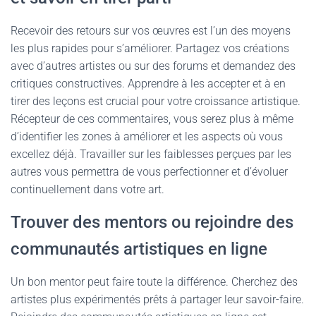
Recevoir des retours sur vos œuvres est l’un des moyens
les plus rapides pour s’améliorer. Partagez vos créations
avec d’autres artistes ou sur des forums et demandez des
critiques constructives. Apprendre à les accepter et à en
tirer des leçons est crucial pour votre croissance artistique.
Récepteur de ces commentaires, vous serez plus à même
d’identifier les zones à améliorer et les aspects où vous
excellez déjà. Travailler sur les faiblesses perçues par les
autres vous permettra de vous perfectionner et d’évoluer
continuellement dans votre art.
Trouver des mentors ou rejoindre des
communautés artistiques en ligne
Un bon mentor peut faire toute la différence. Cherchez des
artistes plus expérimentés prêts à partager leur savoir-faire.