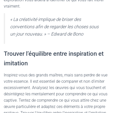
vraiment.
« La créativité implique de briser des
conventions afin de regarder les choses sous
un jour nouveau. » – Edward de Bono
Trouver l’équilibre entre inspiration et
imitation
Inspirez-vous des grands maîtres, mais sans perdre de vue
votre essence. Il est essentiel de comparer et non d’imiter
excessivement. Analysez les œuvres qui vous touchent et
désintégrez-les mentalement pour comprendre ce qui vous
captive. Tentez de comprendre ce qui vous attire chez une
œuvre particulière et adaptez ces éléments à votre propre
pratique. Trouver l’
équilibre
entre l’inspiration et l’imitation