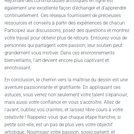
Rejoindre des communautés artistiques en ligne est
également une excellente façon d’échanger et d’apprendre
continuellement. Ces réseaux fournissent de précieuses
ressources et conseils à partir des expériences de chacun.
Participez aux discussions, posez des questions et montrez
votre travail pour obtenir plus de retours. Entourez-vous de
personnes qui partagent votre passion; leur soutien peut
grandement vous motiver. Dans ces environnements
bienveillants, l’art devient encore plus captivant et
enrichissant.
En conclusion, le chemin vers la maîtrise du dessin est une
aventure passionnante et gratifiante. En appliquant ces
astuces, vous verrez non seulement votre talent s’épanouir,
mais aussi votre confiance en vous s’accroître. Allez de
l’avant, oubliez vos craintes, et laissez libre cours à votre
créativité ! Rappelez-vous que chaque étape franchie, si
petite soit-elle, est un pas de plus vers votre objectif
artistique. Nourrissez votre passion, soyez patient, et