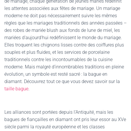
de mariage, chaque génération de jeunes mariés redéfinit
les attentes associées aux fêtes de mariage. Un mariage
moderne ne doit pas nécessairement suivre les mêmes
règles que les mariages traditionnels des années passées –
des robes de mariée blush aux fonds de lune de miel, les
mariées d’aujourd’hui redéfinissent le monde du mariage.
Elles troquent les chignons lisses contre des coiffures plus
souples et plus fluides, et les services de porcelaine
traditionnels contre les incontournables de la cuisine
moderne. Mais malgré d’innombrables traditions en pleine
évolution, un symbole est resté sacré : la bague en
diamant. Découvrez tout ce que vous devez savoir sur la
taille bague
.
Les alliances sont portées depuis l’Antiquité, mais les
bagues de fiançailles en diamant ont pris leur essor au XVe
siècle parmi la royauté européenne et les classes