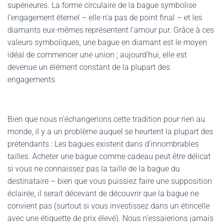
supérieures. La forme circulaire de la bague symbolise
l’engagement éternel – elle n’a pas de point final – et les
diamants eux-mêmes représentent l’amour pur. Grâce à ces
valeurs symboliques, une bague en diamant est le moyen
idéal de commencer une union ; aujourd’hui, elle est
devenue un élément constant de la plupart des
engagements.
Bien que nous n’échangerions cette tradition pour rien au
monde, il y a un problème auquel se heurtent la plupart des
prétendants : Les bagues existent dans d’innombrables
tailles. Acheter une bague comme cadeau peut être délicat
si vous ne connaissez pas la taille de la bague du
destinataire – bien que vous puissiez faire une supposition
éclairée, il serait décevant de découvrir que la bague ne
convient pas (surtout si vous investissez dans un étincelle
avec une étiquette de prix élevé). Nous n’essaierions jamais