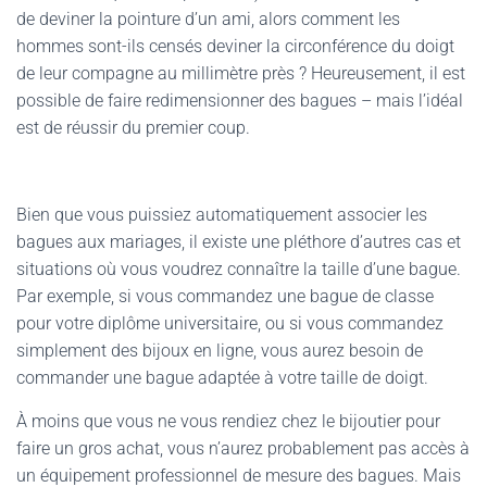
de deviner la pointure d’un ami, alors comment les
hommes sont-ils censés deviner la circonférence du doigt
de leur compagne au millimètre près ? Heureusement, il est
possible de faire redimensionner des bagues – mais l’idéal
est de réussir du premier coup.
Bien que vous puissiez automatiquement associer les
bagues aux mariages, il existe une pléthore d’autres cas et
situations où vous voudrez connaître la taille d’une bague.
Par exemple, si vous commandez une bague de classe
pour votre diplôme universitaire, ou si vous commandez
simplement des bijoux en ligne, vous aurez besoin de
commander une bague adaptée à votre taille de doigt.
À moins que vous ne vous rendiez chez le bijoutier pour
faire un gros achat, vous n’aurez probablement pas accès à
un équipement professionnel de mesure des bagues. Mais