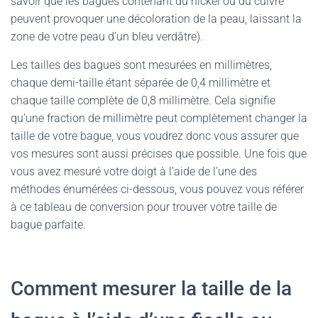
savoir que les bagues contenant du nickel ou du cuivre
peuvent provoquer une décoloration de la peau, laissant la
zone de votre peau d’un bleu verdâtre).
Les tailles des bagues sont mesurées en millimètres,
chaque demi-taille étant séparée de 0,4 millimètre et
chaque taille complète de 0,8 millimètre. Cela signifie
qu’une fraction de millimètre peut complètement changer la
taille de votre bague, vous voudrez donc vous assurer que
vos mesures sont aussi précises que possible. Une fois que
vous avez mesuré votre doigt à l’aide de l’une des
méthodes énumérées ci-dessous, vous pouvez vous référer
à ce tableau de conversion pour trouver votre taille de
bague parfaite.
Comment mesurer la taille de la