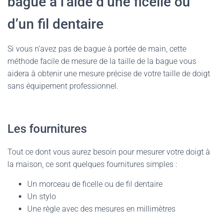
bague à l’aide d’une ficelle ou
d’un fil dentaire
Si vous n’avez pas de bague à portée de main, cette
méthode facile de mesure de la taille de la bague vous
aidera à obtenir une mesure précise de votre taille de doigt
sans équipement professionnel.
Les fournitures
Tout ce dont vous aurez besoin pour mesurer votre doigt à
la maison, ce sont quelques fournitures simples :
Un morceau de ficelle ou de fil dentaire
Un stylo
Une règle avec des mesures en millimètres