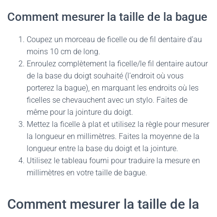
Comment mesurer la taille de la bague
Coupez un morceau de ficelle ou de fil dentaire d’au
moins 10 cm de long.
Enroulez complètement la ficelle/le fil dentaire autour
de la base du doigt souhaité (l’endroit où vous
porterez la bague), en marquant les endroits où les
ficelles se chevauchent avec un stylo. Faites de
même pour la jointure du doigt.
Mettez la ficelle à plat et utilisez la règle pour mesurer
la longueur en millimètres. Faites la moyenne de la
longueur entre la base du doigt et la jointure.
Utilisez le tableau fourni pour traduire la mesure en
millimètres en votre taille de bague.
Comment mesurer la taille de la