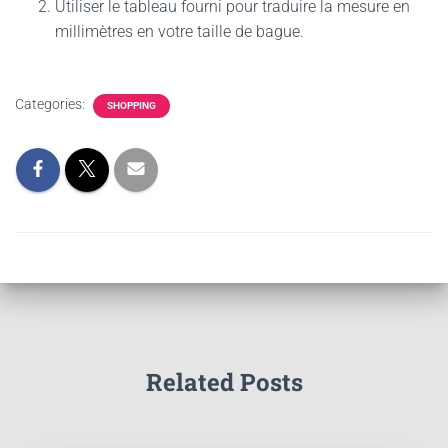
Utiliser le tableau fourni pour traduire la mesure en
millimètres en votre taille de bague.
Categories:
SHOPPING
Related Posts