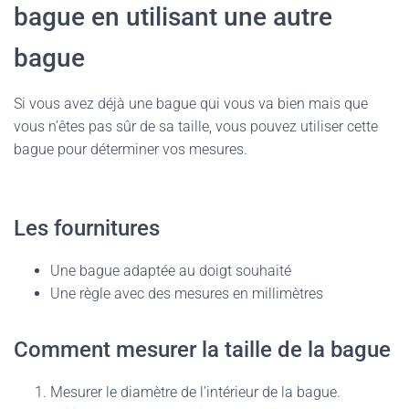
bague en utilisant une autre
bague
Si vous avez déjà une bague qui vous va bien mais que
vous n’êtes pas sûr de sa taille, vous pouvez utiliser cette
bague pour déterminer vos mesures.
Les fournitures
Une bague adaptée au doigt souhaité
Une règle avec des mesures en millimètres
Comment mesurer la taille de la bague
Mesurer le diamètre de l’intérieur de la bague.