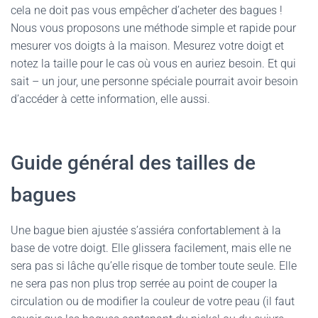
cela ne doit pas vous empêcher d’acheter des bagues !
Nous vous proposons une méthode simple et rapide pour
mesurer vos doigts à la maison. Mesurez votre doigt et
notez la taille pour le cas où vous en auriez besoin. Et qui
sait – un jour, une personne spéciale pourrait avoir besoin
d’accéder à cette information, elle aussi.
Guide général des tailles de
bagues
Une bague bien ajustée s’assiéra confortablement à la
base de votre doigt. Elle glissera facilement, mais elle ne
sera pas si lâche qu’elle risque de tomber toute seule. Elle
ne sera pas non plus trop serrée au point de couper la
circulation ou de modifier la couleur de votre peau (il faut