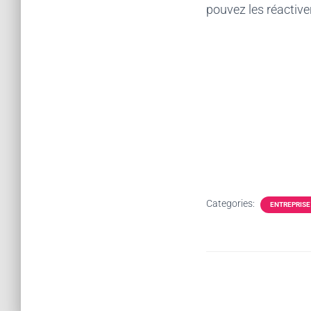
pouvez les réactiv
Categories:
ENTREPRISE