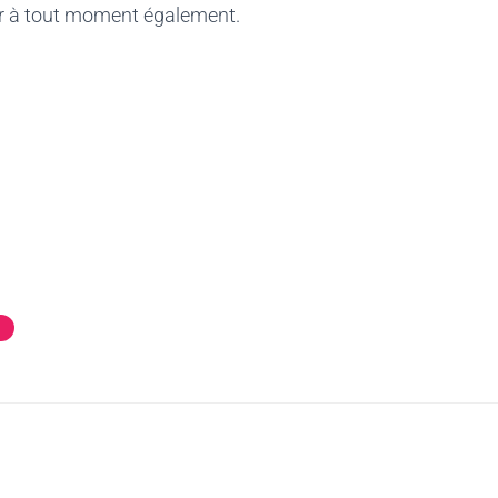
er à tout moment également.