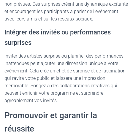
non prévues. Ces surprises créent une dynamique excitante
et encouragent les participants à parler de l’événement
avec leurs amis et sur les réseaux sociaux.
Intégrer des invités ou performances
surprises
Inviter des artistes surprise ou planifier des performances
inattendues peut ajouter une dimension unique à votre
événement. Cela crée un effet de surprise et de fascination
qui ravira votre public et laissera une impression
mémorable. Songez à des collaborations créatives qui
peuvent enrichir votre programme et surprendre
agréablement vos invités.
Promouvoir et garantir la
réussite