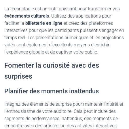
La technologie est un outil puissant pour transformer vos
événements culturels
. Utilisez des applications pour
faciliter la
billetterie en ligne
et créez des plateformes
interactives pour que les participants puissent s’engager en
temps réel. Les présentations numériques et les projections
vidéo sont également d’excellents moyens d’enrichir
l’expérience globale et de captiver votre public.
Fomenter la curiosité avec des
surprises
Planifier des moments inattendus
Intégrez des éléments de surprise pour maintenir l’intérêt et
l’enthousiasme de votre auditoire. Cela peut inclure des
segments de performances inattendus, des moments de
rencontre avec des artistes, ou des activités interactives