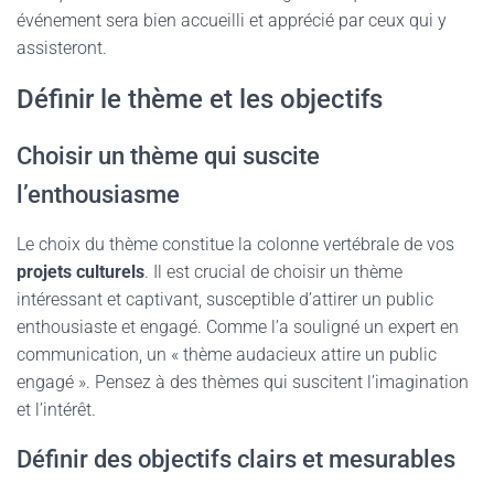
événement sera bien accueilli et apprécié par ceux qui y
assisteront.
Définir le thème et les objectifs
Choisir un thème qui suscite
l’enthousiasme
Le choix du thème constitue la colonne vertébrale de vos
projets culturels
. Il est crucial de choisir un thème
intéressant et captivant, susceptible d’attirer un public
enthousiaste et engagé. Comme l’a souligné un expert en
communication, un « thème audacieux attire un public
engagé ». Pensez à des thèmes qui suscitent l’imagination
et l’intérêt.
Définir des objectifs clairs et mesurables