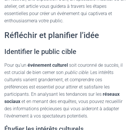
atelier, cet article vous guidera à travers les étapes
essentielles pour créer un événement qui captivera et
enthousiasmera votre public.
Réfléchir et planifier l’idée
Identifier le public cible
Pour qu’un
événement culturel
soit couronné de succès, il
est crucial de bien cerner son
public cible
. Les intérêts
culturels varient grandement, et comprendre ces
préférences est essentiel pour attirer et satisfaire les
participants. En analysant les tendances sur les
réseaux
sociaux
et en menant des enquêtes, vous pouvez recueillir
des informations précieuses qui vous aideront à adapter
l’événement à vos spectateurs potentiels.
Étudier les intérêts culturels