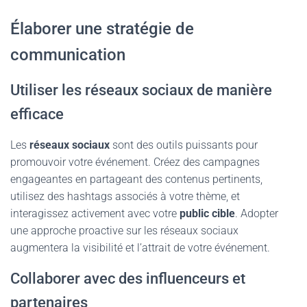
Élaborer une stratégie de
communication
Utiliser les réseaux sociaux de manière
efficace
Les
réseaux sociaux
sont des outils puissants pour
promouvoir votre événement. Créez des campagnes
engageantes en partageant des contenus pertinents,
utilisez des hashtags associés à votre thème, et
interagissez activement avec votre
public cible
. Adopter
une approche proactive sur les réseaux sociaux
augmentera la visibilité et l’attrait de votre événement.
Collaborer avec des influenceurs et
partenaires