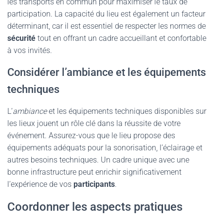
les transports en commun pour maximiser le taux de
participation. La capacité du lieu est également un facteur
déterminant, car il est essentiel de respecter les normes de
sécurité
tout en offrant un cadre accueillant et confortable
à vos invités.
Considérer l’ambiance et les équipements
techniques
L’
ambiance
et les équipements techniques disponibles sur
les lieux jouent un rôle clé dans la réussite de votre
événement. Assurez-vous que le lieu propose des
équipements adéquats pour la sonorisation, l’éclairage et
autres besoins techniques. Un cadre unique avec une
bonne infrastructure peut enrichir significativement
l’expérience de vos
participants
.
Coordonner les aspects pratiques