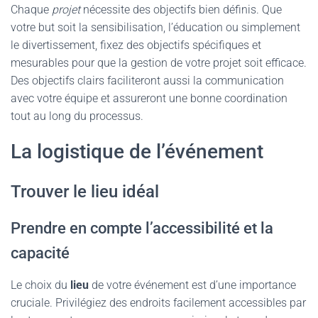
Chaque
projet
nécessite des objectifs bien définis. Que
votre but soit la sensibilisation, l’éducation ou simplement
le divertissement, fixez des objectifs spécifiques et
mesurables pour que la gestion de votre projet soit efficace.
Des objectifs clairs faciliteront aussi la communication
avec votre équipe et assureront une bonne coordination
tout au long du processus.
La logistique de l’événement
Trouver le lieu idéal
Prendre en compte l’accessibilité et la
capacité
Le choix du
lieu
de votre événement est d’une importance
cruciale. Privilégiez des endroits facilement accessibles par