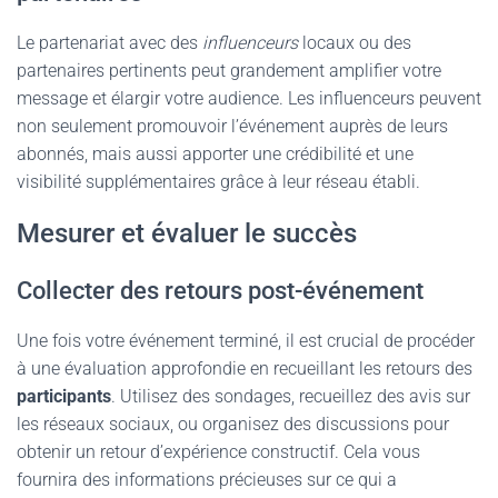
Le partenariat avec des
influenceurs
locaux ou des
partenaires pertinents peut grandement amplifier votre
message et élargir votre audience. Les influenceurs peuvent
non seulement promouvoir l’événement auprès de leurs
abonnés, mais aussi apporter une crédibilité et une
visibilité supplémentaires grâce à leur réseau établi.
Mesurer et évaluer le succès
Collecter des retours post-événement
Une fois votre événement terminé, il est crucial de procéder
à une évaluation approfondie en recueillant les retours des
participants
. Utilisez des sondages, recueillez des avis sur
les réseaux sociaux, ou organisez des discussions pour
obtenir un retour d’expérience constructif. Cela vous
fournira des informations précieuses sur ce qui a