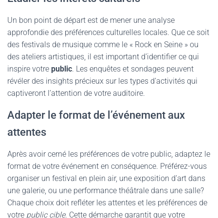
Un bon point de départ est de mener une analyse
approfondie des préférences culturelles locales. Que ce soit
des festivals de musique comme le « Rock en Seine » ou
des ateliers artistiques, il est important d’identifier ce qui
inspire votre
public
. Les enquêtes et sondages peuvent
révéler des insights précieux sur les types d’activités qui
captiveront l’attention de votre auditoire.
Adapter le format de l’événement aux
attentes
Après avoir cerné les préférences de votre public, adaptez le
format de votre événement en conséquence. Préférez-vous
organiser un festival en plein air, une exposition d’art dans
une galerie, ou une performance théâtrale dans une salle?
Chaque choix doit refléter les attentes et les préférences de
votre
public cible
. Cette démarche garantit que votre