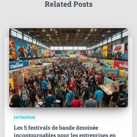
Related Posts
ENTREPRISE
Les 5 festivals de bande dessinée
incontournables pour les entreprises en