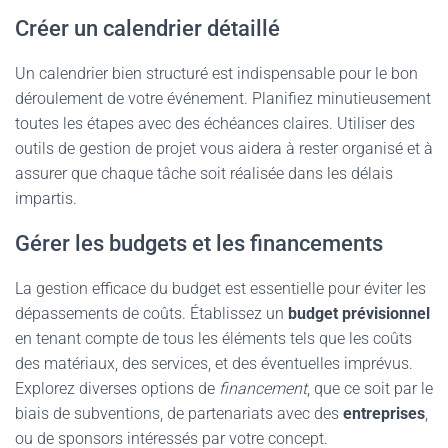
Créer un calendrier détaillé
Un calendrier bien structuré est indispensable pour le bon
déroulement de votre événement. Planifiez minutieusement
toutes les étapes avec des échéances claires. Utiliser des
outils de gestion de projet vous aidera à rester organisé et à
assurer que chaque tâche soit réalisée dans les délais
impartis.
Gérer les budgets et les financements
La gestion efficace du budget est essentielle pour éviter les
dépassements de coûts. Établissez un
budget prévisionnel
en tenant compte de tous les éléments tels que les coûts
des matériaux, des services, et des éventuelles imprévus.
Explorez diverses options de
financement
, que ce soit par le
biais de subventions, de partenariats avec des
entreprises
,
ou de sponsors intéressés par votre concept.