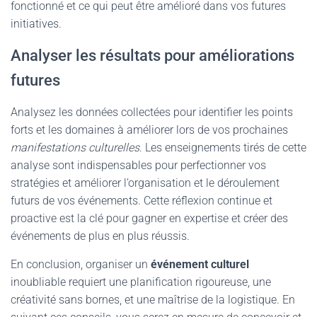
fonctionné et ce qui peut être amélioré dans vos futures
initiatives.
Analyser les résultats pour améliorations
futures
Analysez les données collectées pour identifier les points
forts et les domaines à améliorer lors de vos prochaines
manifestations culturelles
. Les enseignements tirés de cette
analyse sont indispensables pour perfectionner vos
stratégies et améliorer l’organisation et le déroulement
futurs de vos événements. Cette réflexion continue et
proactive est la clé pour gagner en expertise et créer des
événements de plus en plus réussis.
En conclusion, organiser un
événement culturel
inoubliable requiert une planification rigoureuse, une
créativité sans bornes, et une maîtrise de la logistique. En