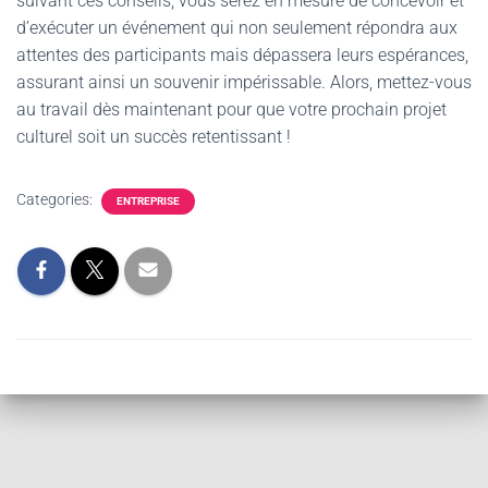
suivant ces conseils, vous serez en mesure de concevoir et
d’exécuter un événement qui non seulement répondra aux
attentes des participants mais dépassera leurs espérances,
assurant ainsi un souvenir impérissable. Alors, mettez-vous
au travail dès maintenant pour que votre prochain projet
culturel soit un succès retentissant !
Categories:
ENTREPRISE