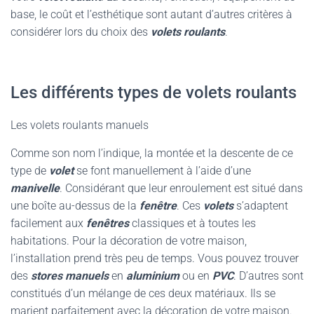
base, le coût et l’esthétique sont autant d’autres critères à
considérer lors du choix des
volets roulants
.
Les différents types de volets roulants
Les volets roulants manuels
Comme son nom l’indique, la montée et la descente de ce
type de
volet
se font manuellement à l’aide d’une
manivelle
. Considérant que leur enroulement est situé dans
une boîte au-dessus de la
fenêtre
. Ces
volets
s’adaptent
facilement aux
fenêtres
classiques et à toutes les
habitations. Pour la décoration de votre maison,
l’installation prend très peu de temps. Vous pouvez trouver
des
stores manuels
en
aluminium
ou en
PVC
. D’autres sont
constitués d’un mélange de ces deux matériaux. Ils se
marient parfaitement avec la décoration de votre maison.