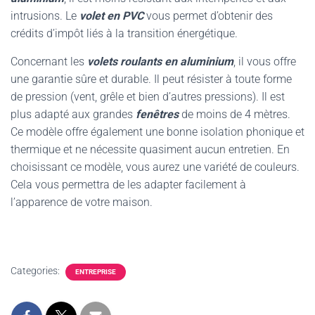
intrusions. Le
volet en PVC
vous permet d’obtenir des
crédits d’impôt liés à la transition énergétique.
Concernant les
volets roulants en aluminium
, il vous offre
une garantie sûre et durable. Il peut résister à toute forme
de pression (vent, grêle et bien d’autres pressions). Il est
plus adapté aux grandes
fenêtres
de moins de 4 mètres.
Ce modèle offre également une bonne isolation phonique et
thermique et ne nécessite quasiment aucun entretien. En
choisissant ce modèle, vous aurez une variété de couleurs.
Cela vous permettra de les adapter facilement à
l’apparence de votre maison.
Categories:
ENTREPRISE