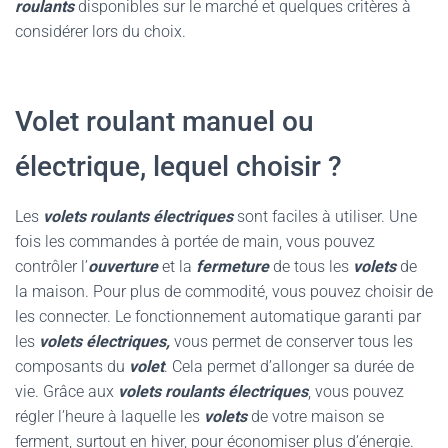
roulants
disponibles sur le marché et quelques critères à
considérer lors du choix.
Volet roulant manuel ou
électrique, lequel choisir ?
Les
volets roulants électriques
sont faciles à utiliser. Une
fois les commandes à portée de main, vous pouvez
contrôler l’
ouverture
et la
fermeture
de tous les
volets
de
la maison. Pour plus de commodité, vous pouvez choisir de
les connecter. Le fonctionnement automatique garanti par
les
volets électriques,
vous permet de conserver tous les
composants du
volet
. Cela permet d’allonger sa durée de
vie. Grâce aux
volets roulants électriques
, vous pouvez
régler l’heure à laquelle les
volets
de votre maison se
ferment, surtout en hiver, pour économiser plus d’énergie.