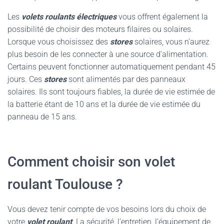
Les
volets roulants électriques
vous offrent également la
possibilité de choisir des moteurs filaires ou solaires.
Lorsque vous choisissez des
stores
solaires, vous n’aurez
plus besoin de les connecter à une source d’alimentation.
Certains peuvent fonctionner automatiquement pendant 45
jours. Ces
stores
sont alimentés par des panneaux
solaires. Ils sont toujours fiables, la durée de vie estimée de
la batterie étant de 10 ans et la durée de vie estimée du
panneau de 15 ans.
Comment choisir son volet
roulant Toulouse ?
Vous devez tenir compte de vos besoins lors du choix de
votre
volet roulant
. La sécurité, l’entretien, l’équipement de