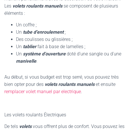
Les
volets roulants manuels
se composent de plusieurs
éléments :
Un coffre ;
Un
tube d’enroulement
;
Des coulisses ou glissières ;
Un
tablier
fait à base de lamelles ;
Un
système d’ouverture
doté d’une sangle ou d’une
manivelle
.
Au début, si vous budget est trop serré, vous pouvez très
bien opter pour des
volets roulants manuels
et ensuite
remplacer volet manuel par electrique
.
Les volets roulants Électriques
De tels
volets
vous offrent plus de confort. Vous pouvez les