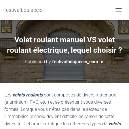
festivalbdajaccio
TOGGL
Volet roulant manuel VS volet
roulant électrique, lequel choisir ?
Published by
festivalbdajaccio_com
on
Les
volets roulants
sont composés de divers matériaux
(aluminium, PVC, etc.) et se présentent sous diverses
formes. Lorsque vous n’êtes pas dans le secteur de
l’immobilier, le choix devient difficile, en raison de cette
diversité. Cet article explique les différents types de
volets