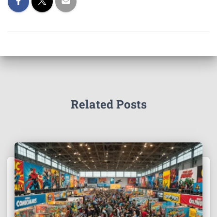
Related Posts