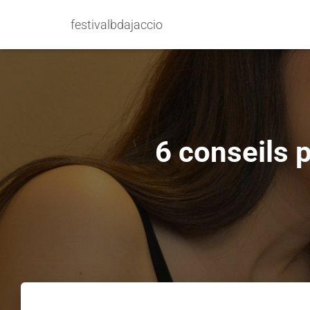
festivalbdajaccio
6 conseils p