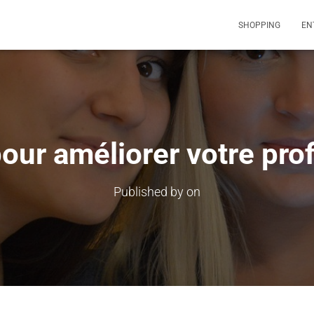
SHOPPING
EN
our améliorer votre prof
Published by
on