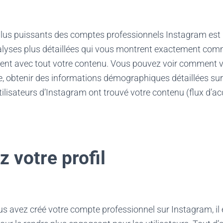
 plus puissants des comptes professionnels Instagram est l
alyses plus détaillées qui vous montrent exactement com
agent avec tout votre contenu. Vous pouvez voir comment 
 obtenir des informations démographiques détaillées sur 
lisateurs d’Instagram ont trouvé votre contenu (flux d’accue
 votre profil
s avez créé votre compte professionnel sur Instagram, il