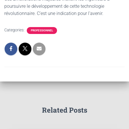
poursuivre le développement de cette technologie
révolutionnaire. C’est une indication pour l’avenir.
Categories:
PROFESSIONNEL
Related Posts