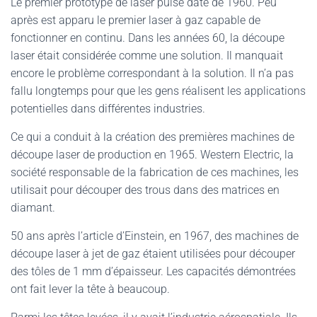
Le premier prototype de laser pulsé date de 1960. Peu
après est apparu le premier laser à gaz capable de
fonctionner en continu. Dans les années 60, la découpe
laser était considérée comme une solution. Il manquait
encore le problème correspondant à la solution. Il n’a pas
fallu longtemps pour que les gens réalisent les applications
potentielles dans différentes industries.
Ce qui a conduit à la création des premières machines de
découpe laser de production en 1965. Western Electric, la
société responsable de la fabrication de ces machines, les
utilisait pour découper des trous dans des matrices en
diamant.
50 ans après l’article d’Einstein, en 1967, des machines de
découpe laser à jet de gaz étaient utilisées pour découper
des tôles de 1 mm d’épaisseur. Les capacités démontrées
ont fait lever la tête à beaucoup.