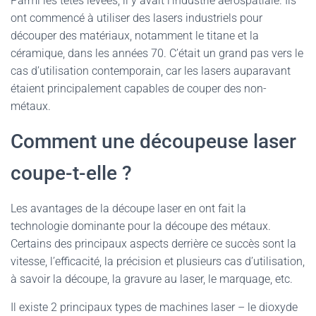
Parmi les têtes levées, il y avait l’industrie aérospatiale. Ils
ont commencé à utiliser des lasers industriels pour
découper des matériaux, notamment le titane et la
céramique, dans les années 70. C’était un grand pas vers le
cas d’utilisation contemporain, car les lasers auparavant
étaient principalement capables de couper des non-
métaux.
Comment une découpeuse laser
coupe-t-elle ?
Les avantages de la découpe laser en ont fait la
technologie dominante pour la découpe des métaux.
Certains des principaux aspects derrière ce succès sont la
vitesse, l’efficacité, la précision et plusieurs cas d’utilisation,
à savoir la découpe, la gravure au laser, le marquage, etc.
Il existe 2 principaux types de machines laser – le dioxyde