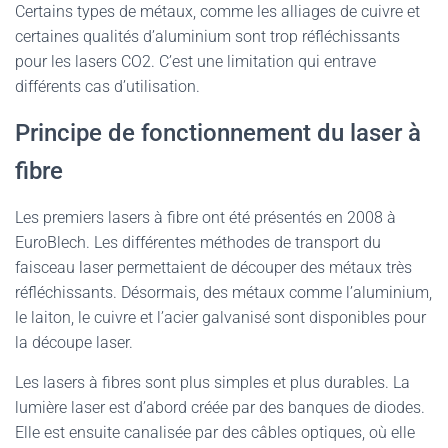
Certains types de métaux, comme les alliages de cuivre et
certaines qualités d’aluminium sont trop réfléchissants
pour les lasers CO2. C’est une limitation qui entrave
différents cas d’utilisation.
Principe de fonctionnement du laser à
fibre
Les premiers lasers à fibre ont été présentés en 2008 à
EuroBlech. Les différentes méthodes de transport du
faisceau laser permettaient de découper des métaux très
réfléchissants. Désormais, des métaux comme l’aluminium,
le laiton, le cuivre et l’acier galvanisé sont disponibles pour
la découpe laser.
Les lasers à fibres sont plus simples et plus durables. La
lumière laser est d’abord créée par des banques de diodes.
Elle est ensuite canalisée par des câbles optiques, où elle