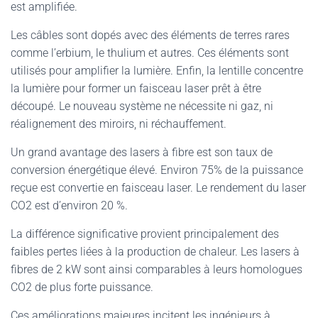
est amplifiée.
Les câbles sont dopés avec des éléments de terres rares
comme l’erbium, le thulium et autres. Ces éléments sont
utilisés pour amplifier la lumière. Enfin, la lentille concentre
la lumière pour former un faisceau laser prêt à être
découpé. Le nouveau système ne nécessite ni gaz, ni
réalignement des miroirs, ni réchauffement.
Un grand avantage des lasers à fibre est son taux de
conversion énergétique élevé. Environ 75% de la puissance
reçue est convertie en faisceau laser. Le rendement du laser
CO2 est d’environ 20 %.
La différence significative provient principalement des
faibles pertes liées à la production de chaleur. Les lasers à
fibres de 2 kW sont ainsi comparables à leurs homologues
CO2 de plus forte puissance.
Ces améliorations majeures incitent les ingénieurs à