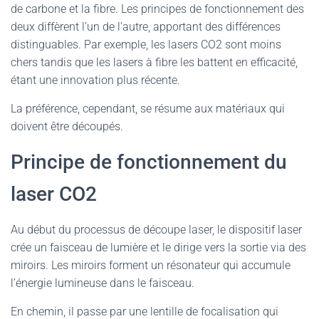
de carbone et la fibre. Les principes de fonctionnement des
deux diffèrent l’un de l’autre, apportant des différences
distinguables. Par exemple, les lasers CO2 sont moins
chers tandis que les lasers à fibre les battent en efficacité,
étant une innovation plus récente.
La préférence, cependant, se résume aux matériaux qui
doivent être découpés.
Principe de fonctionnement du
laser CO2
Au début du processus de découpe laser, le dispositif laser
crée un faisceau de lumière et le dirige vers la sortie via des
miroirs. Les miroirs forment un résonateur qui accumule
l’énergie lumineuse dans le faisceau.
En chemin, il passe par une lentille de focalisation qui