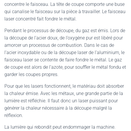
concentre le faisceau. La tête de coupe comporte une buse
qui canalise le faisceau sur la pièce à travailler. Le faisceau
laser concentré fait fondre le métal.
Pendant le processus de découpe, du gaz est émis. Lors de
la découpe de l’acier doux, de l’oxygène pur est libéré pour
amorcer un processus de combustion. Dans le cas de
l’acier inoxydable ou de la découpe laser de l’aluminium, le
faisceau laser se contente de faire fondre le métal. Le gaz
de coupe est alors de l’azote, pour souffler le métal fondu et
garder les coupes propres.
Pour que les lasers fonctionnent, le matériau doit absorber
la chaleur émise. Avec les métaux, une grande partie de la
lumière est réfléchie. Il faut donc un laser puissant pour
générer la chaleur nécessaire à la découpe malgré la
réflexion.
La lumière qui rebondit peut endommager la machine.