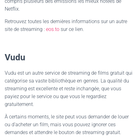
compris plusieurs des émissions les mieux notées de
Netflix.
Retrouvez toutes les dernières informations sur un autre
site de streaming :
eos.to
sur ce lien.
Vudu
Vudu est un autre service de streaming de films gratuit qui
catégorise sa vaste bibliothèque en genres. La qualité du
streaming est excellente et reste inchangée, que vous
payiez pour le service ou que vous le regardiez
gratuitement.
À certains moments, le site peut vous demander de louer
ou d’acheter un film, mais vous pouvez ignorer ces
demandes et attendre le bouton de streaming gratuit.