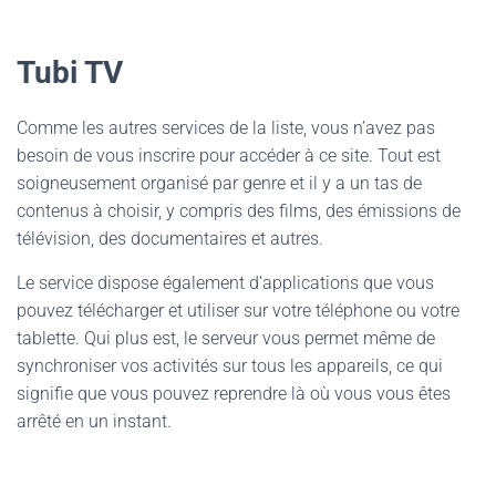
Tubi TV
Comme les autres services de la liste, vous n’avez pas
besoin de vous inscrire pour accéder à ce site. Tout est
soigneusement organisé par genre et il y a un tas de
contenus à choisir, y compris des films, des émissions de
télévision, des documentaires et autres.
Le service dispose également d’applications que vous
pouvez télécharger et utiliser sur votre téléphone ou votre
tablette. Qui plus est, le serveur vous permet même de
synchroniser vos activités sur tous les appareils, ce qui
signifie que vous pouvez reprendre là où vous vous êtes
arrêté en un instant.