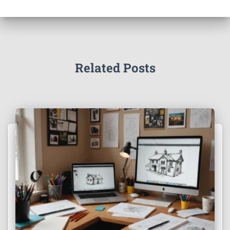
Related Posts