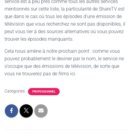
service est à peu près comme tous les autres services
mentionnés sur cette liste, la particularité de ShareTV est
que dans le cas où tous les épisodes d’une émission de
télévision que vous recherchez ne sont pas disponibles, il
peut vous lier à des sources alternatives où vous pouvez
trouver les épisodes manquants.
Cela nous amène à notre prochain point : comme vous
pouvez probablement le deviner par le nom, le service ne
s’occupe que des émissions de télévision, de sorte que
vous ne trouverez pas de films ici.
Categories:
PROFESSIONNEL