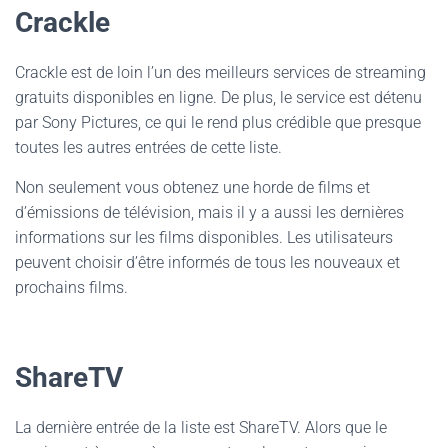
Crackle
Crackle est de loin l’un des meilleurs services de streaming
gratuits disponibles en ligne. De plus, le service est détenu
par Sony Pictures, ce qui le rend plus crédible que presque
toutes les autres entrées de cette liste.
Non seulement vous obtenez une horde de films et
d’émissions de télévision, mais il y a aussi les dernières
informations sur les films disponibles. Les utilisateurs
peuvent choisir d’être informés de tous les nouveaux et
prochains films.
ShareTV
La dernière entrée de la liste est ShareTV. Alors que le