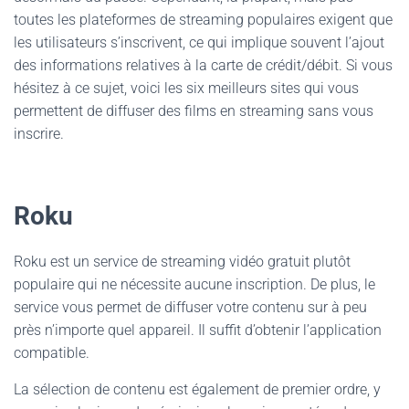
toutes les plateformes de streaming populaires exigent que
les utilisateurs s’inscrivent, ce qui implique souvent l’ajout
des informations relatives à la carte de crédit/débit. Si vous
hésitez à ce sujet, voici les six meilleurs sites qui vous
permettent de diffuser des films en streaming sans vous
inscrire.
Roku
Roku est un service de streaming vidéo gratuit plutôt
populaire qui ne nécessite aucune inscription. De plus, le
service vous permet de diffuser votre contenu sur à peu
près n’importe quel appareil. Il suffit d’obtenir l’application
compatible.
La sélection de contenu est également de premier ordre, y